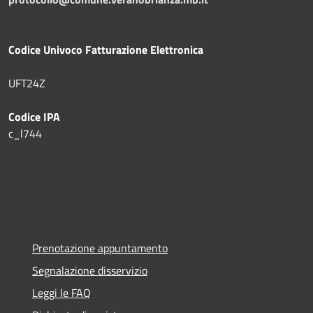
Codice Univoco Fatturazione Elettronica
UFT24Z
Codice IPA
c_l744
Prenotazione appuntamento
Segnalazione disservizio
Leggi le FAQ