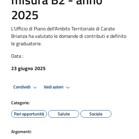
2025
L’Ufficio di Piano dell'Ambito Territoriale di Carate
Brianza ha valutato le domande di contributi e definito
le graduatorie.
Data :
23 giugno 2025
Condividi
Vedi azioni
Categorie:
Pari opportunità
Salute
Sociale
Argomenti: