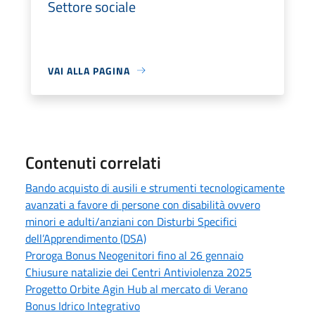
Settore sociale
VAI ALLA PAGINA
Contenuti correlati
Bando acquisto di ausili e strumenti tecnologicamente
avanzati a favore di persone con disabilità ovvero
minori e adulti/anziani con Disturbi Specifici
dell’Apprendimento (DSA)
Proroga Bonus Neogenitori fino al 26 gennaio
Chiusure natalizie dei Centri Antiviolenza 2025
Progetto Orbite Agin Hub al mercato di Verano
Bonus Idrico Integrativo