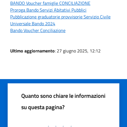
BANDO Voucher famiglie CONCILIAZIONE
Proroga Bando Servizi Abitativi Pubblici
Pubblicazione graduatorie provvisorie Servizio Civile
Universale Bando 2024
Bando Voucher Conciliazione
Ultimo aggiornamento
: 27 giugno 2025, 12:12
Quanto sono chiare le informazioni
su questa pagina?