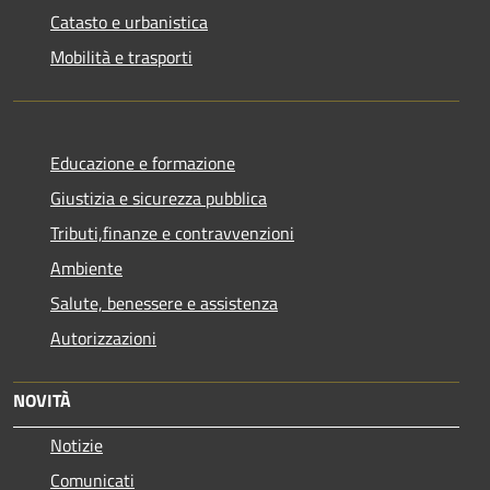
Catasto e urbanistica
Mobilità e trasporti
Educazione e formazione
Giustizia e sicurezza pubblica
Tributi,finanze e contravvenzioni
Ambiente
Salute, benessere e assistenza
Autorizzazioni
NOVITÀ
Notizie
Comunicati