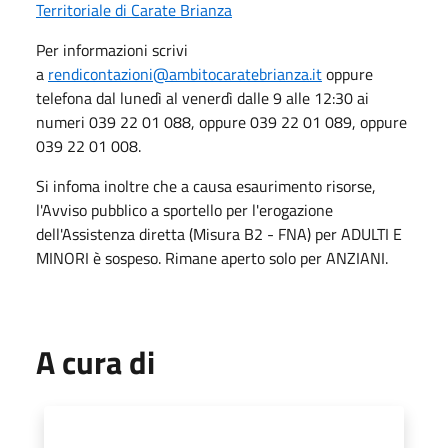
Territoriale di Carate Brianza
Per informazioni scrivi
a
rendicontazioni@ambitocaratebrianza.it
oppure
telefona dal lunedì al venerdì dalle 9 alle 12:30 ai
numeri 039 22 01 088, oppure 039 22 01 089, oppure
039 22 01 008.
Si infoma inoltre che a causa esaurimento risorse,
l'Avviso pubblico a sportello per l'erogazione
dell'Assistenza diretta (Misura B2 - FNA) per ADULTI E
MINORI è sospeso. Rimane aperto solo per ANZIANI.
A cura di