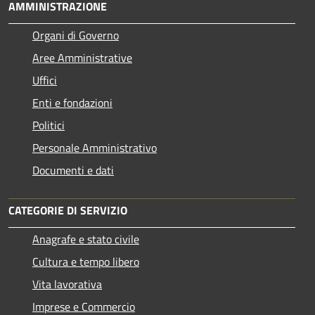
AMMINISTRAZIONE
Organi di Governo
Aree Amministrative
Uffici
Enti e fondazioni
Politici
Personale Amministrativo
Documenti e dati
CATEGORIE DI SERVIZIO
Anagrafe e stato civile
Cultura e tempo libero
Vita lavorativa
Imprese e Commercio