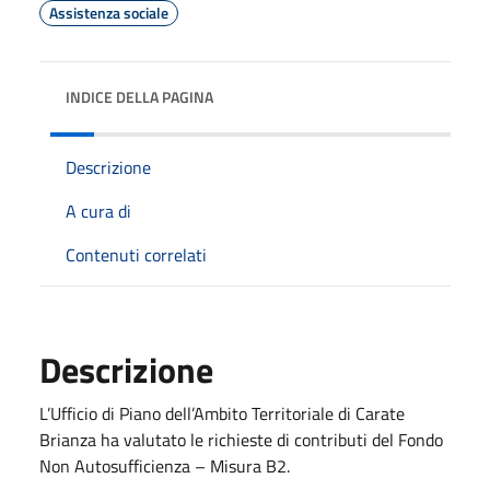
Assistenza sociale
INDICE DELLA PAGINA
Descrizione
A cura di
Contenuti correlati
Descrizione
L’Ufficio di Piano dell’Ambito Territoriale di Carate
Brianza ha valutato le richieste di contributi del Fondo
Non Autosufficienza – Misura B2.