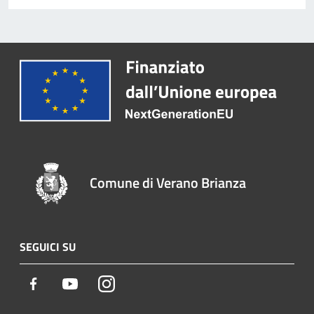
Comune di Verano Brianza
SEGUICI SU
Facebook
Youtube
Instagram