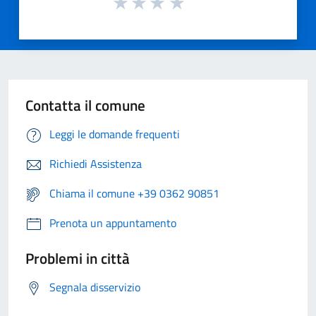
Contatta il comune
Leggi le domande frequenti
Richiedi Assistenza
Chiama il comune +39 0362 90851
Prenota un appuntamento
Problemi in città
Segnala disservizio