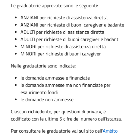
Le graduatorie approvate sono le seguenti:
ANZIANI per richieste di assistenza diretta
ANZIANI per richieste di buoni caregiver e badante
ADULTI per richieste di assistenza diretta
ADULTI per richieste di buoni caregiver e badanti
MINORI per richieste di assistenza diretta
MINORI per richieste di buoni caregiver
Nelle graduatorie sono indicate:
le domande ammesse e finanziate
le domande ammesse ma non finanziate per
esaurimento fondi
le domande non ammesse
Ciascun richiedente, per questioni di privacy, è
codificato con le ultime 5 cifre del numero dell’istanza.
Per consultare le graduatorie vai sul sito dell’
Ambito