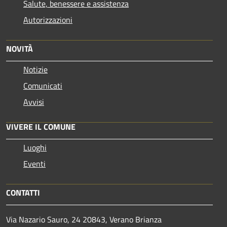
Salute, benessere e assistenza
Autorizzazioni
NOVITÀ
Notizie
Comunicati
Avvisi
VIVERE IL COMUNE
Luoghi
Eventi
CONTATTI
Via Nazario Sauro, 24 20843, Verano Brianza