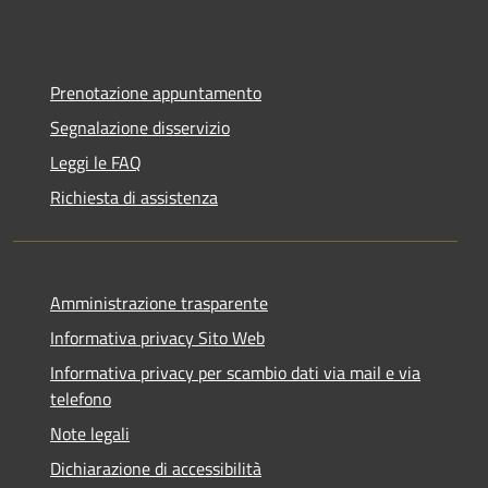
Prenotazione appuntamento
Segnalazione disservizio
Leggi le FAQ
Richiesta di assistenza
Amministrazione trasparente
Informativa privacy Sito Web
Informativa privacy per scambio dati via mail e via
telefono
Note legali
Dichiarazione di accessibilità