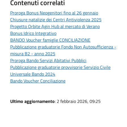
Contenuti correlati
Proroga Bonus Neogenitori fino al 26 gennaio
Chiusure natalizie dei Centri Antiviolenza 2025
Progetto Orbite Agin Hub al mercato di Verano
Bonus Idrico Integrativo
BANDO Voucher famiglie CONCILIAZIONE
Pubblicazione graduatorie Fondo Non Autosufficienza -
misura B2 - anno 2025
Proroga Bando Servizi Abitativi Pubblici
Pubblicazione graduatorie provvisorie Servizio Civile
Universale Bando 2024
Bando Voucher Conciliazione
Ultimo aggiornamento
: 2 febbraio 2026, 09:25