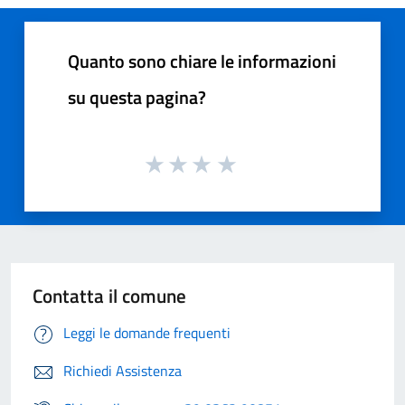
Quanto sono chiare le informazioni
su questa pagina?
Contatta il comune
Leggi le domande frequenti
Richiedi Assistenza