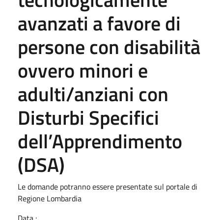
avanzati a favore di
persone con disabilità
ovvero minori e
adulti/anziani con
Disturbi Specifici
dell’Apprendimento
(DSA)
Le domande potranno essere presentate sul portale di
Regione Lombardia
Data :