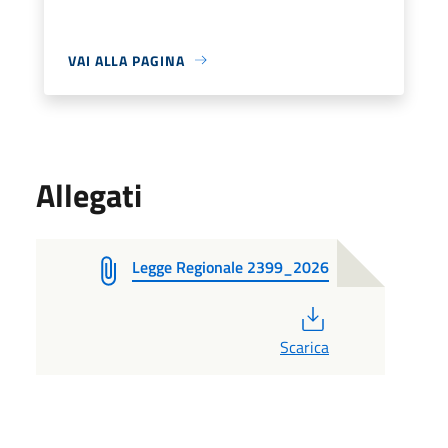
VAI ALLA PAGINA
Allegati
Legge Regionale 2399_2026
PDF
Scarica