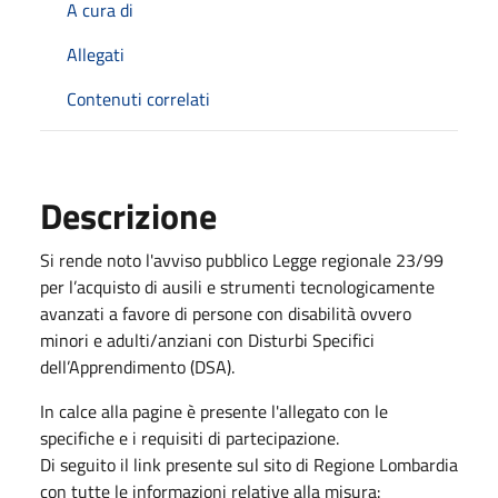
A cura di
Allegati
Contenuti correlati
Descrizione
Si rende noto l'avviso pubblico Legge regionale 23/99
per l’acquisto di ausili e strumenti tecnologicamente
avanzati a favore di persone con disabilità ovvero
minori e adulti/anziani con Disturbi Specifici
dell’Apprendimento (DSA).
In calce alla pagine è presente l'allegato con le
specifiche e i requisiti di partecipazione.
Di seguito il link presente sul sito di Regione Lombardia
con tutte le informazioni relative alla misura: