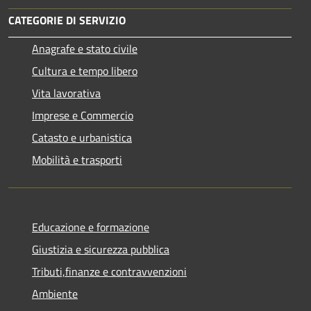
CATEGORIE DI SERVIZIO
Anagrafe e stato civile
Cultura e tempo libero
Vita lavorativa
Imprese e Commercio
Catasto e urbanistica
Mobilità e trasporti
Educazione e formazione
Giustizia e sicurezza pubblica
Tributi,finanze e contravvenzioni
Ambiente