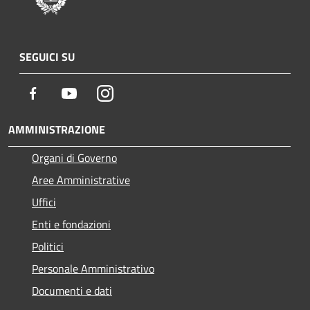
SEGUICI SU
Facebook
Youtube
Instagram
AMMINISTRAZIONE
Organi di Governo
Aree Amministrative
Uffici
Enti e fondazioni
Politici
Personale Amministrativo
Documenti e dati