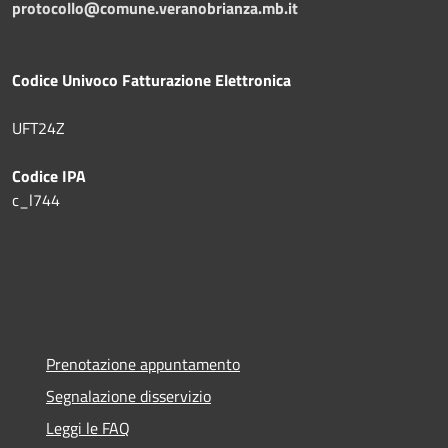
protocollo@comune.veranobrianza.mb.it
Codice Univoco Fatturazione Elettronica
UFT24Z
Codice IPA
c_l744
Prenotazione appuntamento
Segnalazione disservizio
Leggi le FAQ