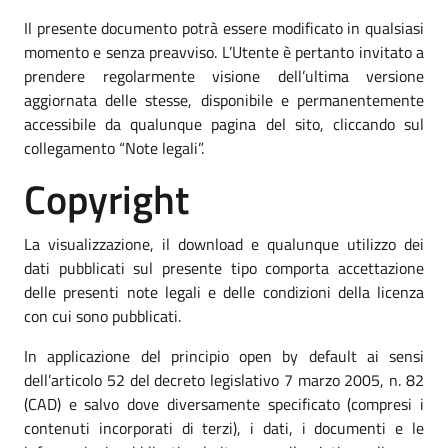
Il presente documento potrà essere modificato in qualsiasi
momento e senza preavviso. L’Utente è pertanto invitato a
prendere regolarmente visione dell’ultima versione
aggiornata delle stesse, disponibile e permanentemente
accessibile da qualunque pagina del sito, cliccando sul
collegamento “Note legali”.
Copyright
La visualizzazione, il download e qualunque utilizzo dei
dati pubblicati sul presente tipo comporta accettazione
delle presenti note legali e delle condizioni della licenza
con cui sono pubblicati.
In applicazione del principio open by default ai sensi
dell’articolo 52 del decreto legislativo 7 marzo 2005, n. 82
(CAD) e salvo dove diversamente specificato (compresi i
contenuti incorporati di terzi), i dati, i documenti e le