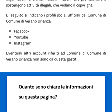
sostengono attività illegali, che violano il copyright.
Di seguito si indicano i profili social ufficiali del Comune di
Comune di Verano Brianza:
Facebook
Youtube
Instagram
Eventuali altri account riferiti ad Comune di Comune di
Verano Brianza non sono da questa gestiti.
Quanto sono chiare le informazioni
su questa pagina?