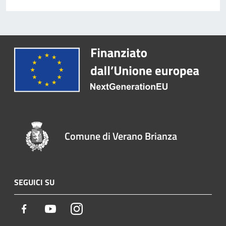
Comune di Verano Brianza
SEGUICI SU
Facebook
Youtube
Instagram