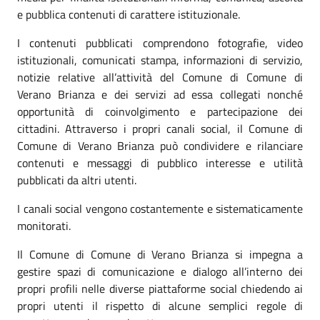
e pubblica contenuti di carattere istituzionale.
I contenuti pubblicati comprendono fotografie, video
istituzionali, comunicati stampa, informazioni di servizio,
notizie relative all’attività del Comune di Comune di
Verano Brianza e dei servizi ad essa collegati nonché
opportunità di coinvolgimento e partecipazione dei
cittadini. Attraverso i propri canali social, il Comune di
Comune di Verano Brianza può condividere e rilanciare
contenuti e messaggi di pubblico interesse e utilità
pubblicati da altri utenti.
I canali social vengono costantemente e sistematicamente
monitorati.
Il Comune di Comune di Verano Brianza si impegna a
gestire spazi di comunicazione e dialogo all’interno dei
propri profili nelle diverse piattaforme social chiedendo ai
propri utenti il rispetto di alcune semplici regole di