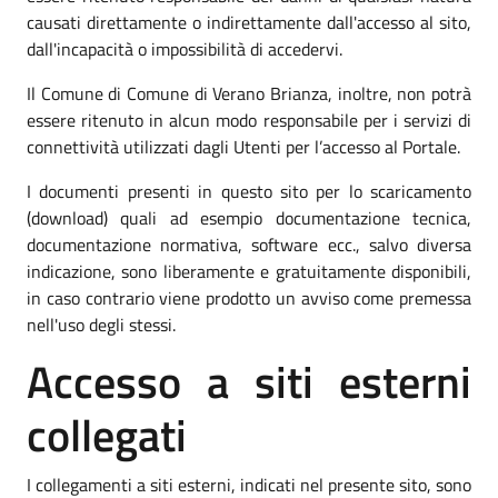
causati direttamente o indirettamente dall'accesso al sito,
dall'incapacità o impossibilità di accedervi.
Il Comune di Comune di Verano Brianza, inoltre, non potrà
essere ritenuto in alcun modo responsabile per i servizi di
connettività utilizzati dagli Utenti per l’accesso al Portale.
I documenti presenti in questo sito per lo scaricamento
(download) quali ad esempio documentazione tecnica,
documentazione normativa, software ecc., salvo diversa
indicazione, sono liberamente e gratuitamente disponibili,
in caso contrario viene prodotto un avviso come premessa
nell'uso degli stessi.
Accesso a siti esterni
collegati
I collegamenti a siti esterni, indicati nel presente sito, sono