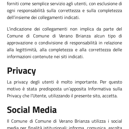
forniti come semplice servizio agli utenti, con esclusione di
ogni responsabilità sulla correttezza e sulla completezza
dell’insieme dei collegamenti indicati.
L’indicazione dei collegamenti non implica da parte del
Comune di Comune di Verano Brianza alcun tipo di
approvazione o condivisione di responsabilità in relazione
alla legittimità, alla completezza e alla correttezza delle
informazioni contenute nei siti indicati.
Privacy
La privacy degli utenti è molto importante. Per questo
motivo è stata predisposta un’apposita Informativa sulla
Privacy che l’Utente, utilizzando il presente sito, accetta.
Social Media
Il Comune di Comune di Verano Brianza utilizza i social
media per finalità istituzionali: informa, comunica, ascolta