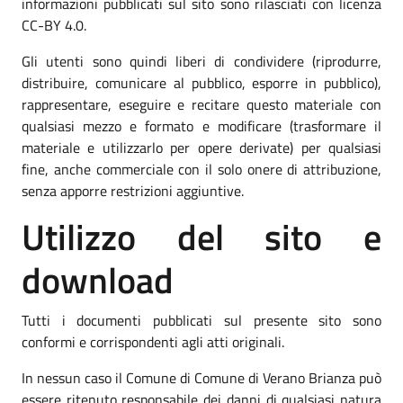
informazioni pubblicati sul sito sono rilasciati con licenza
CC-BY 4.0.
Gli utenti sono quindi liberi di condividere (riprodurre,
distribuire, comunicare al pubblico, esporre in pubblico),
rappresentare, eseguire e recitare questo materiale con
qualsiasi mezzo e formato e modificare (trasformare il
materiale e utilizzarlo per opere derivate) per qualsiasi
fine, anche commerciale con il solo onere di attribuzione,
senza apporre restrizioni aggiuntive.
Utilizzo del sito e
download
Tutti i documenti pubblicati sul presente sito sono
conformi e corrispondenti agli atti originali.
In nessun caso il Comune di Comune di Verano Brianza può
essere ritenuto responsabile dei danni di qualsiasi natura