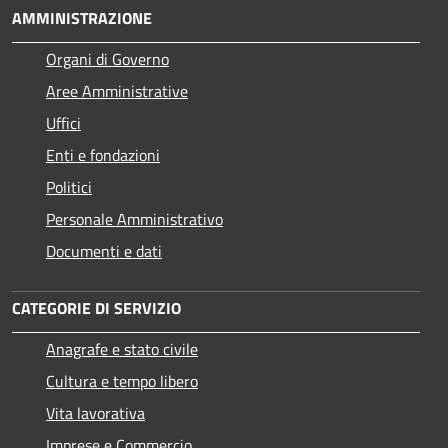
AMMINISTRAZIONE
Organi di Governo
Aree Amministrative
Uffici
Enti e fondazioni
Politici
Personale Amministrativo
Documenti e dati
CATEGORIE DI SERVIZIO
Anagrafe e stato civile
Cultura e tempo libero
Vita lavorativa
Imprese e Commercio