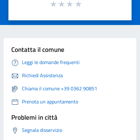
Contatta il comune
Leggi le domande frequenti
Richiedi Assistenza
Chiama il comune +39 0362 90851
Prenota un appuntamento
Problemi in città
Segnala disservizio