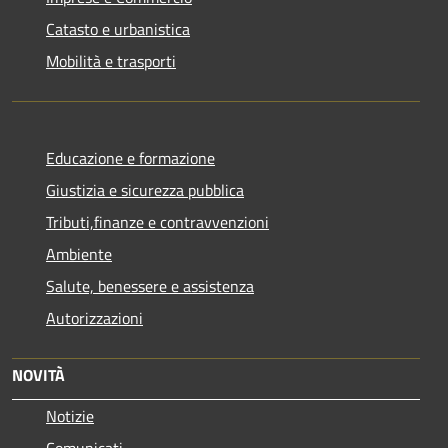
Catasto e urbanistica
Mobilità e trasporti
Educazione e formazione
Giustizia e sicurezza pubblica
Tributi,finanze e contravvenzioni
Ambiente
Salute, benessere e assistenza
Autorizzazioni
NOVITÀ
Notizie
Comunicati