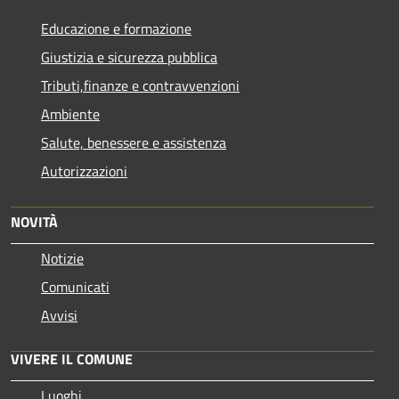
Educazione e formazione
Giustizia e sicurezza pubblica
Tributi,finanze e contravvenzioni
Ambiente
Salute, benessere e assistenza
Autorizzazioni
NOVITÀ
Notizie
Comunicati
Avvisi
VIVERE IL COMUNE
Luoghi