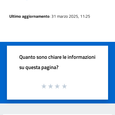
Ultimo aggiornamento
: 31 marzo 2025, 11:25
Quanto sono chiare le informazioni
su questa pagina?