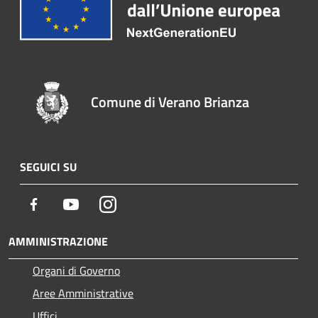
Comune di Verano Brianza
SEGUICI SU
Facebook
Youtube
Instagram
AMMINISTRAZIONE
Organi di Governo
Aree Amministrative
Uffici