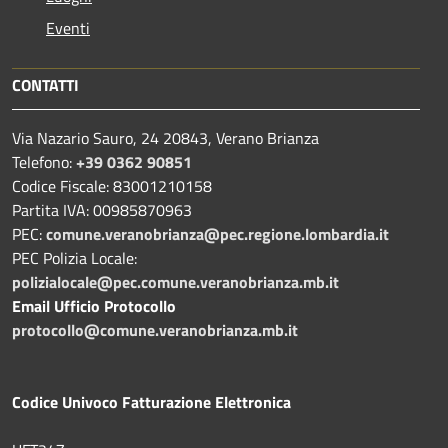
Eventi
CONTATTI
Via Nazario Sauro, 24 20843, Verano Brianza
Telefono:
+39 0362 90851
Codice Fiscale: 83001210158
Partita IVA: 00985870963
PEC:
comune.veranobrianza@pec.regione.lombardia.it
PEC Polizia Locale:
polizialocale@pec.comune.veranobrianza.mb.it
Email Ufficio Protocollo
protocollo@comune.veranobrianza.mb.it
Codice Univoco Fatturazione Elettronica