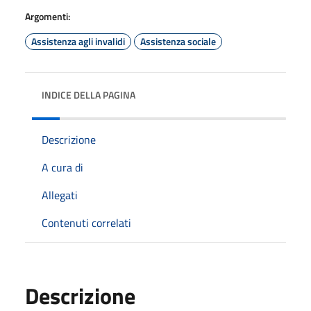
Argomenti:
Assistenza agli invalidi
Assistenza sociale
INDICE DELLA PAGINA
Descrizione
A cura di
Allegati
Contenuti correlati
Descrizione