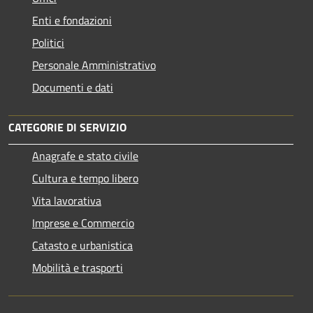
Enti e fondazioni
Politici
Personale Amministrativo
Documenti e dati
CATEGORIE DI SERVIZIO
Anagrafe e stato civile
Cultura e tempo libero
Vita lavorativa
Imprese e Commercio
Catasto e urbanistica
Mobilità e trasporti