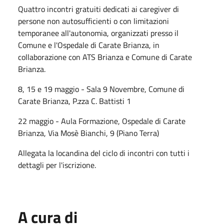
Quattro incontri gratuiti dedicati ai caregiver di
persone non autosufficienti o con limitazioni
temporanee all'autonomia, organizzati presso il
Comune e l'Ospedale di Carate Brianza, in
collaborazione con ATS Brianza e Comune di Carate
Brianza.
8, 15 e 19 maggio - Sala 9 Novembre, Comune di
Carate Brianza, P.zza C. Battisti 1
22 maggio - Aula Formazione, Ospedale di Carate
Brianza, Via Mosè Bianchi, 9 (Piano Terra)
Allegata la locandina del ciclo di incontri con tutti i
dettagli per l'iscrizione.
A cura di