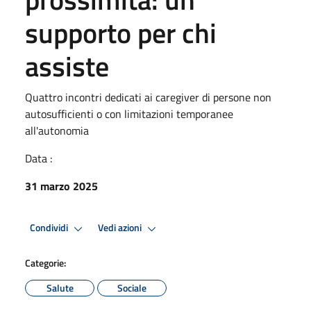
supporto per chi
assiste
Quattro incontri dedicati ai caregiver di persone non
autosufficienti o con limitazioni temporanee
all'autonomia
Data :
31 marzo 2025
Condividi
Vedi azioni
Categorie:
Salute
Sociale