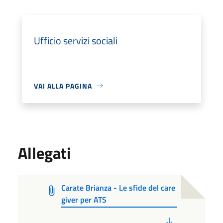
Ufficio servizi sociali
VAI ALLA PAGINA
Allegati
Carate Brianza - Le sfide del care
giver per ATS
PDF