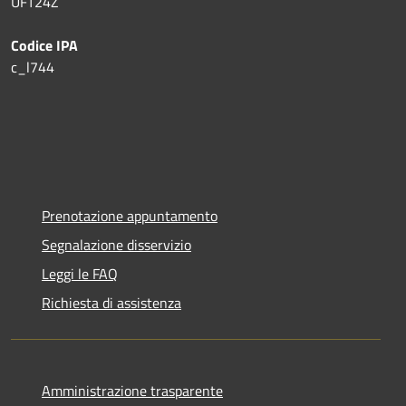
UFT24Z
Codice IPA
c_l744
Prenotazione appuntamento
Segnalazione disservizio
Leggi le FAQ
Richiesta di assistenza
Amministrazione trasparente