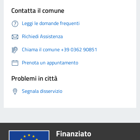
Contatta il comune
Leggi le domande frequenti
Richiedi Assistenza
Chiama il comune +39 0362 90851
Prenota un appuntamento
Problemi in città
Segnala disservizio