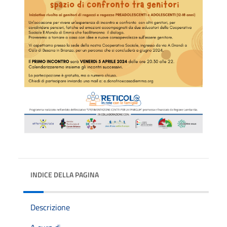
INDICE DELLA PAGINA
Descrizione