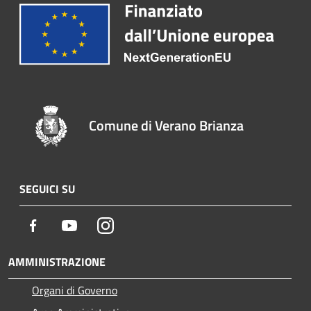
Comune di Verano Brianza
SEGUICI SU
Facebook
Youtube
Instagram
AMMINISTRAZIONE
Organi di Governo