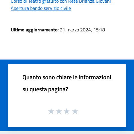
Corso di Teatro gratuito con Rete Brianza Giovani
Apertura bando servizio civile
Ultimo aggiornamento
: 21 marzo 2024, 15:18
Quanto sono chiare le informazioni
su questa pagina?