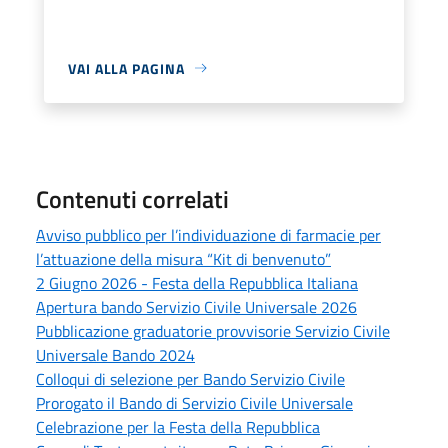
VAI ALLA PAGINA
Contenuti correlati
Avviso pubblico per l’individuazione di farmacie per
l’attuazione della misura “Kit di benvenuto”
2 Giugno 2026 - Festa della Repubblica Italiana
Apertura bando Servizio Civile Universale 2026
Pubblicazione graduatorie provvisorie Servizio Civile
Universale Bando 2024
Colloqui di selezione per Bando Servizio Civile
Prorogato il Bando di Servizio Civile Universale
Celebrazione per la Festa della Repubblica