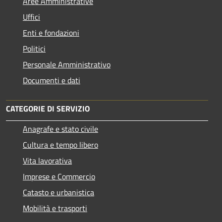
Aree Amministrative
Uffici
Enti e fondazioni
Politici
Personale Amministrativo
Documenti e dati
CATEGORIE DI SERVIZIO
Anagrafe e stato civile
Cultura e tempo libero
Vita lavorativa
Imprese e Commercio
Catasto e urbanistica
Mobilità e trasporti