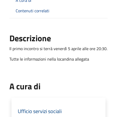
A cura di
Contenuti correlati
Descrizione
Il primo incontro si terrà venerdì 5 aprile alle ore 20:30.
Tutte le informazioni nella locandina allegata
A cura di
Ufficio servizi sociali