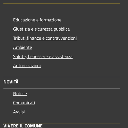
Educazione e formazione
Giustizia e sicurezza pubblica
Tributi,finanze e contravvenzioni
Ambiente
Salute, benessere e assistenza
Autorizzazioni
NOVITÀ
Notizie
Comunicati
Avvisi
VIVERE IL COMUNE