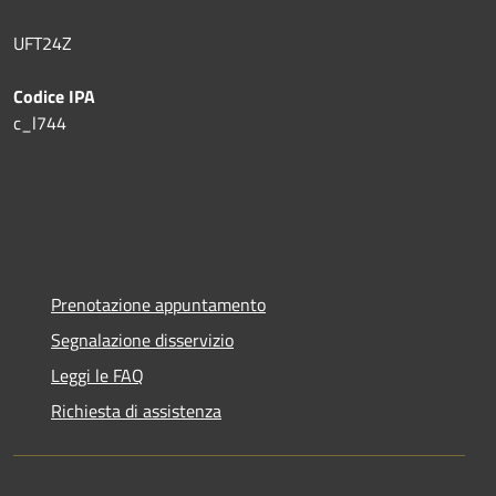
UFT24Z
Codice IPA
c_l744
Prenotazione appuntamento
Segnalazione disservizio
Leggi le FAQ
Richiesta di assistenza