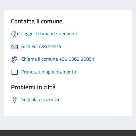
Contatta il comune
Leggi le domande frequenti
Richiedi Assistenza
Chiama il comune +39 0362 90851
Prenota un appuntamento
Problemi in città
Segnala disservizio