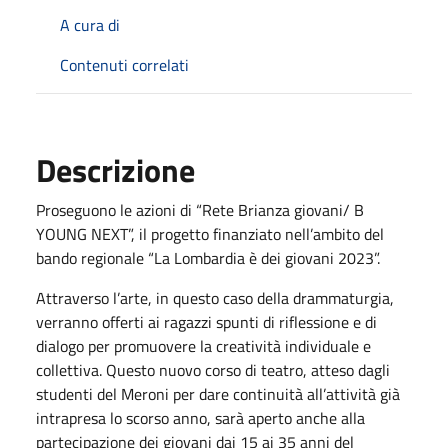
A cura di
Contenuti correlati
Descrizione
Proseguono le azioni di “Rete Brianza giovani/ B
YOUNG NEXT”, il progetto finanziato nell’ambito del
bando regionale “La Lombardia è dei giovani 2023”.
Attraverso l’arte, in questo caso della drammaturgia,
verranno offerti ai ragazzi spunti di riflessione e di
dialogo per promuovere la creatività individuale e
collettiva. Questo nuovo corso di teatro, atteso dagli
studenti del Meroni per dare continuità all’attività già
intrapresa lo scorso anno, sarà aperto anche alla
partecipazione dei giovani dai 15 ai 35 anni del