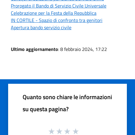
Prorogato il Bando di Servizio Civile Universale
Celebrazione per la Festa della Repubblica
IN CORTILE - Spazio di confronto tra genitori
Apertura bando servizio civile
Ultimo aggiornamento
: 8 febbraio 2024, 17:22
Quanto sono chiare le informazioni
su questa pagina?