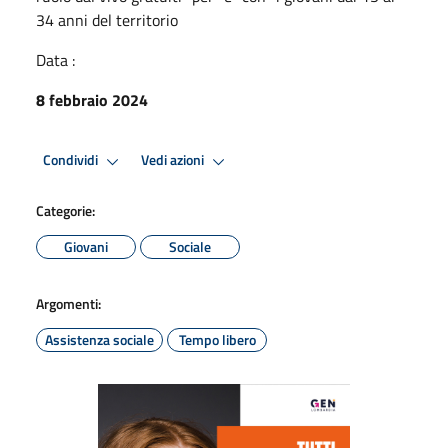
34 anni del territorio
Data :
8 febbraio 2024
Condividi
Vedi azioni
Categorie:
Giovani
Sociale
Argomenti:
Assistenza sociale
Tempo libero