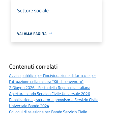
Settore sociale
VAI ALLA PAGINA
Contenuti correlati
Avviso pubblico per l’individuazione di farmacie per
l’attuazione della misura “Kit di benvenuto”
2 Giugno 2026 - Festa della Repubblica Italiana
Apertura bando Servizio Civile Universale 2026
Pubblicazione graduatorie provvisorie Servizio Civile
Universale Bando 2024
Colloqui di selezione per Bando Servizio Civile