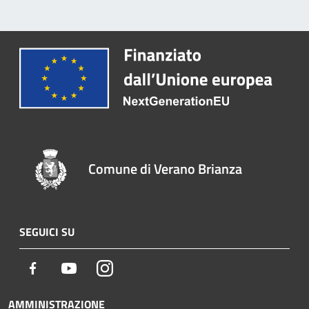
Comune di Verano Brianza
SEGUICI SU
Facebook
Youtube
Instagram
AMMINISTRAZIONE