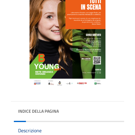
INDICE DELLA PAGINA
Descrizione