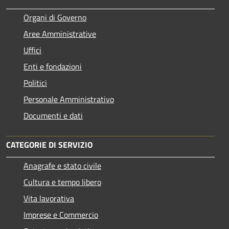
Organi di Governo
Aree Amministrative
Uffici
Enti e fondazioni
Politici
Personale Amministrativo
Documenti e dati
CATEGORIE DI SERVIZIO
Anagrafe e stato civile
Cultura e tempo libero
Vita lavorativa
Imprese e Commercio