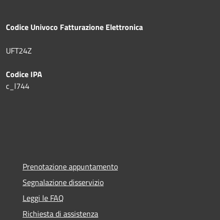
Codice Univoco Fatturazione Elettronica
UFT24Z
Codice IPA
c_l744
Prenotazione appuntamento
Segnalazione disservizio
Leggi le FAQ
Richiesta di assistenza