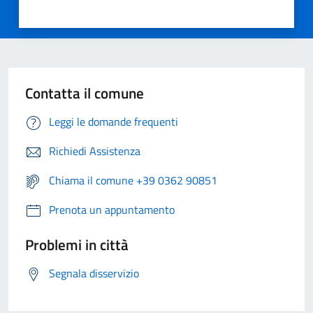
Contatta il comune
Leggi le domande frequenti
Richiedi Assistenza
Chiama il comune +39 0362 90851
Prenota un appuntamento
Problemi in città
Segnala disservizio