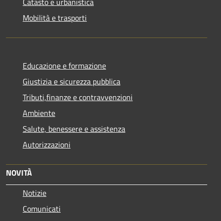
Catasto e urbanistica
Mobilità e trasporti
Educazione e formazione
Giustizia e sicurezza pubblica
Tributi,finanze e contravvenzioni
Ambiente
Salute, benessere e assistenza
Autorizzazioni
NOVITÀ
Notizie
Comunicati