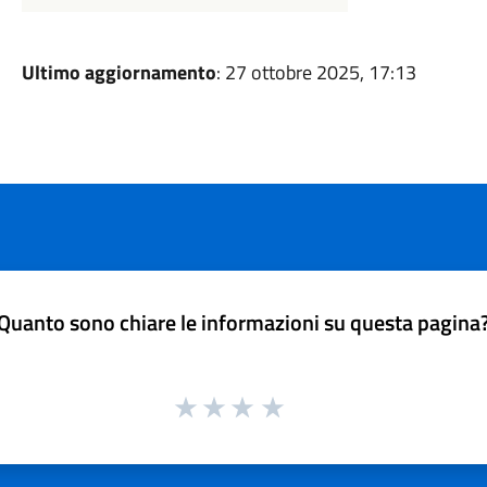
Ultimo aggiornamento
: 27 ottobre 2025, 17:13
Quanto sono chiare le informazioni su questa pagina