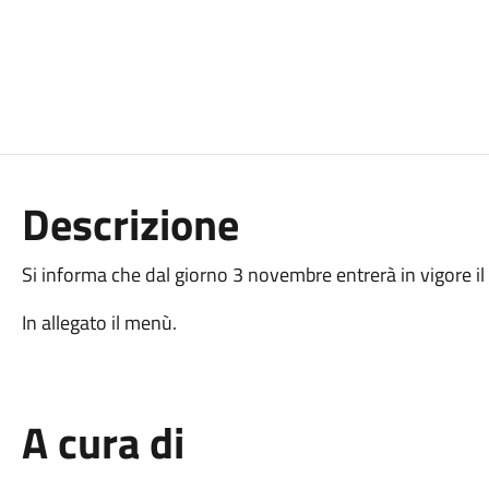
Descrizione
Si informa che dal giorno 3 novembre entrerà in vigore i
In allegato il menù.
A cura di