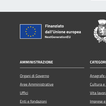
AMMINISTRAZIONE
CATEGORI
Organi di Governo
Anagrafe e
Aree Amministrative
Cultura e
Uffici
Vita lavor
Enti e fondazioni
Imprese 