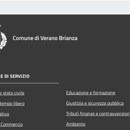
Comune di Verano Brianza
E DI SERVIZIO
Educazione e formazione
 stato civile
Giustizia e sicurezza pubblica
 tempo libero
Tributi,finanze e contravvenzion
ativa
Ambiente
e Commercio