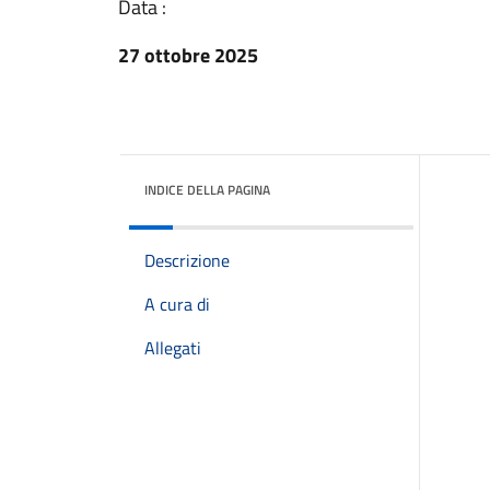
Data :
27 ottobre 2025
INDICE DELLA PAGINA
Descrizione
A cura di
Allegati