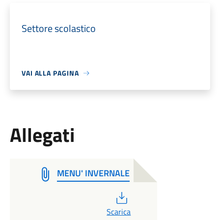
Settore scolastico
VAI ALLA PAGINA
Allegati
MENU' INVERNALE
PDF
Scarica