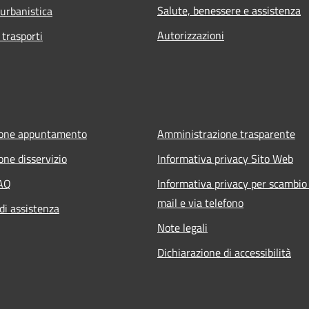
Salute, benessere e assistenza
 urbanistica
Autorizzazioni
 trasporti
ione appuntamento
Amministrazione trasparente
one disservizio
Informativa privacy Sito Web
FAQ
Informativa privacy per scambio 
mail e via telefono
di assistenza
Note legali
Dichiarazione di accessibilità