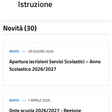
Istruzione
Novità (30)
AVVISI
29 GIUGNO 2026
Apertura iscrizioni Servizi Scolastici – Anno
Scolastico 2026/2027
AVVISI
1 APRILE 2026
Dote scuola 2026/2027 - Regione