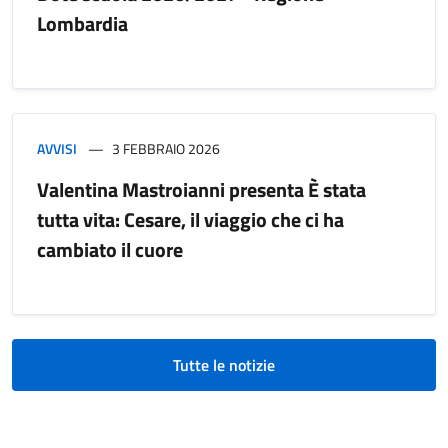
Lombardia
AVVISI
3 FEBBRAIO 2026
Valentina Mastroianni presenta È stata
tutta vita: Cesare, il viaggio che ci ha
cambiato il cuore
Tutte le notizie