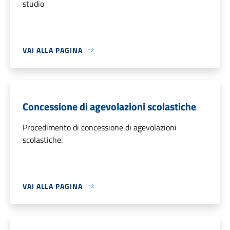
studio
VAI ALLA PAGINA
Concessione di agevolazioni scolastiche
Procedimento di concessione di agevolazioni
scolastiche.
VAI ALLA PAGINA