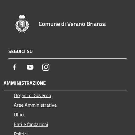
Comune di Verano Brianza
SEGUICI SU
Facebook
Youtube
Instagram
AMMINISTRAZIONE
Organi di Governo
Aree Amministrative
Uffici
Enti e fondazioni
Politici