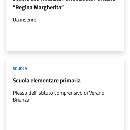
“Regina Margherita”
Da inserire.
SCUOLA
Scuola elementare primaria
Plesso dell'Istituto comprensivo di Verano
Brianza.