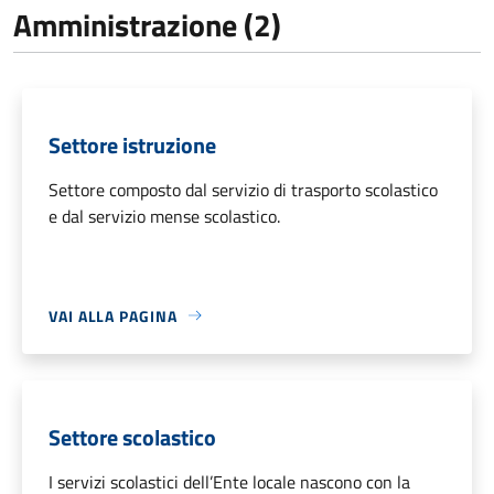
Amministrazione (2)
Settore istruzione
Settore composto dal servizio di trasporto scolastico
e dal servizio mense scolastico.
VAI ALLA PAGINA
Settore scolastico
I servizi scolastici dell’Ente locale nascono con la