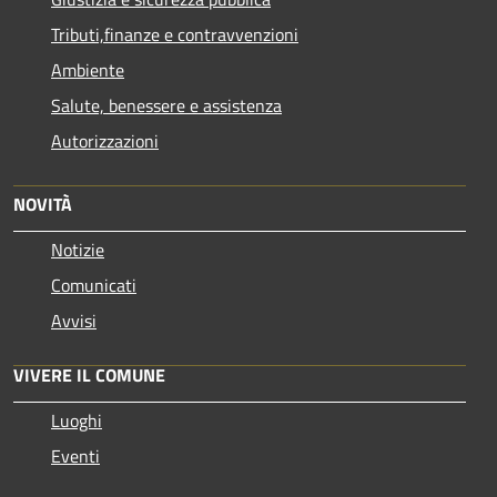
Tributi,finanze e contravvenzioni
Ambiente
Salute, benessere e assistenza
Autorizzazioni
NOVITÀ
Notizie
Comunicati
Avvisi
VIVERE IL COMUNE
Luoghi
Eventi