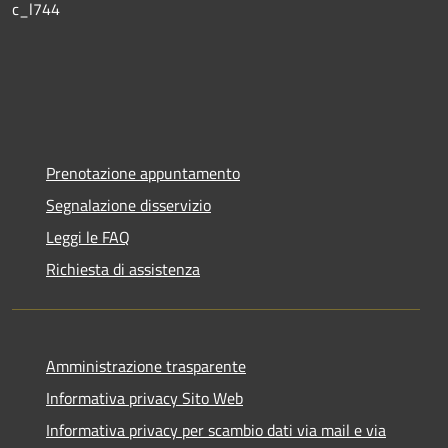
c_l744
Prenotazione appuntamento
Segnalazione disservizio
Leggi le FAQ
Richiesta di assistenza
Amministrazione trasparente
Informativa privacy Sito Web
Informativa privacy per scambio dati via mail e via