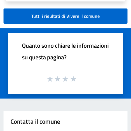
Tutti i risultati di Vivere il comune
Quanto sono chiare le informazioni
su questa pagina?
Contatta il comune