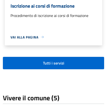
Iscrizione ai corsi di formazione
Procedimento di iscrizione ai corsi di formazione
VAI ALLA PAGINA
Tutti i servizi
Vivere il comune (5)