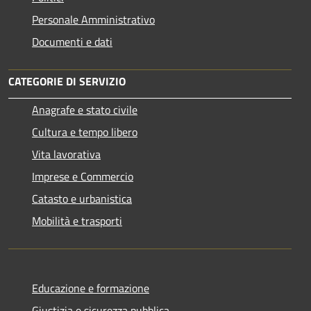
Personale Amministrativo
Documenti e dati
CATEGORIE DI SERVIZIO
Anagrafe e stato civile
Cultura e tempo libero
Vita lavorativa
Imprese e Commercio
Catasto e urbanistica
Mobilità e trasporti
Educazione e formazione
Giustizia e sicurezza pubblica