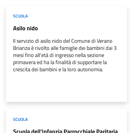
SCUOLA
Asilo nido
Il servizio di asilo nido del Comune di Verano
Brianza è rivolto alle famiglie dei bambini dai 3
mesi fino all’età di ingresso nella sezione
primavera ed ha la finalità di supportare la
crescita dei bambini e la loro autonomia.
SCUOLA
Scuola dell’Infanzia Parrocchiale Paritaria