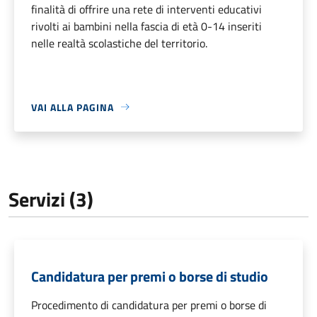
finalità di offrire una rete di interventi educativi
rivolti ai bambini nella fascia di età 0-14 inseriti
nelle realtà scolastiche del territorio.
VAI ALLA PAGINA
Servizi (3)
Candidatura per premi o borse di studio
Procedimento di candidatura per premi o borse di