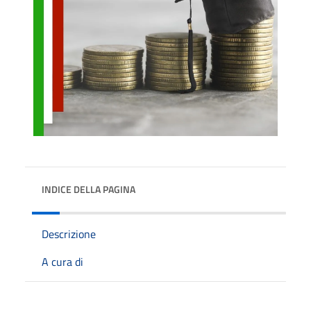
INDICE DELLA PAGINA
Descrizione
A cura di