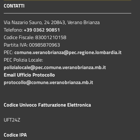
CONTATTI
Via Nazario Sauro, 24 20843, Verano Brianza
Telefono:
+39 0362 90851
Codice Fiscale: 83001210158
Partita IVA: 00985870963
PEC:
comune.veranobrianza@pec.regione.lombardia.it
PEC Polizia Locale:
polizialocale@pec.comune.veranobrianza.mb.it
Email Ufficio Protocollo
protocollo@comune.veranobrianza.mb.it
Codice Univoco Fatturazione Elettronica
UFT24Z
Codice IPA