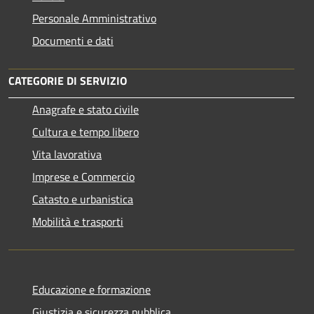
Personale Amministrativo
Documenti e dati
CATEGORIE DI SERVIZIO
Anagrafe e stato civile
Cultura e tempo libero
Vita lavorativa
Imprese e Commercio
Catasto e urbanistica
Mobilità e trasporti
Educazione e formazione
Giustizia e sicurezza pubblica