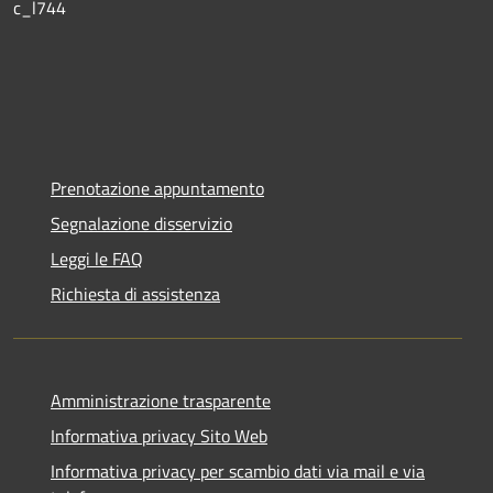
c_l744
Prenotazione appuntamento
Segnalazione disservizio
Leggi le FAQ
Richiesta di assistenza
Amministrazione trasparente
Informativa privacy Sito Web
Informativa privacy per scambio dati via mail e via