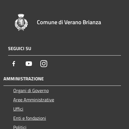
Comune di Verano Brianza
SEGUICI SU
Facebook
Youtube
Instagram
AMMINISTRAZIONE
Organi di Governo
Aree Amministrative
Uffici
Enti e fondazioni
Politici