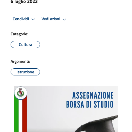
6 luglio 2023
Condividi
Vedi azioni
Categorie:
Cultura
Argomenti:
Istruzione