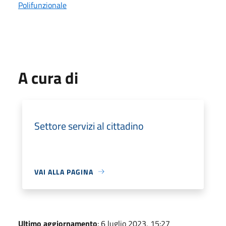
Polifunzionale
A cura di
Settore servizi al cittadino
VAI ALLA PAGINA
Ultimo aggiornamento
: 6 luglio 2023, 15:27