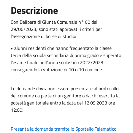
Descrizione
Con Delibera di Giunta Comunale n° 60 del
29/06/2023, sono stati approvati i criteri per
l'assegnazione di borse di studio:
• alunni residenti che hanno frequentato la classe
terza della scuola secondaria di primo grado e superato
l’esame finale nell’anno scolastico 2022/2023
conseguendo la votazione di 10 o 10 con lode.
Le domande dovranno essere presentate al protocollo
del comune da parte di un genitore o da chi esercita la
potestà genitoriale entro la data del 12.09.2023 ore
12:00:
Presenta la domanda tramite lo Sportello Telematico