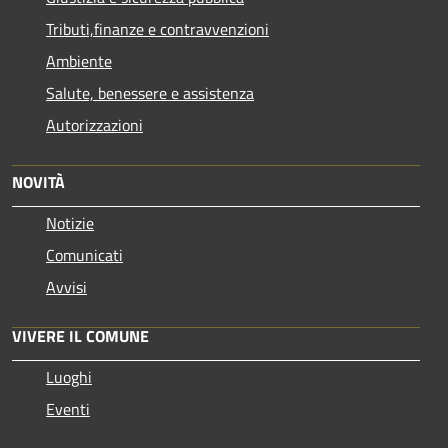
Tributi,finanze e contravvenzioni
Ambiente
Salute, benessere e assistenza
Autorizzazioni
NOVITÀ
Notizie
Comunicati
Avvisi
VIVERE IL COMUNE
Luoghi
Eventi