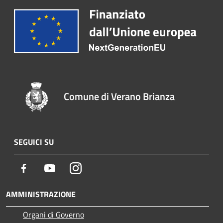
Comune di Verano Brianza
SEGUICI SU
Facebook
Youtube
Instagram
AMMINISTRAZIONE
Organi di Governo