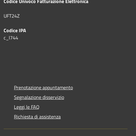
Codice Univoco Fatturazione Elettronica
UFT24Z
Codice IPA
c_l744
Prenotazione appuntamento
Segnalazione disservizio
Leggi le FAQ
Richiesta di assistenza