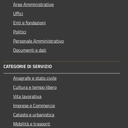
Aree Amministrative
Uffici
Enti e fondazioni
Politici
Personale Amministrativo
Documenti e dati
CATEGORIE DI SERVIZIO
Anagrafe e stato civile
Cultura e tempo libero
Vita lavorativa
Imprese e Commercio
Catasto e urbanistica
Mobilità e trasporti