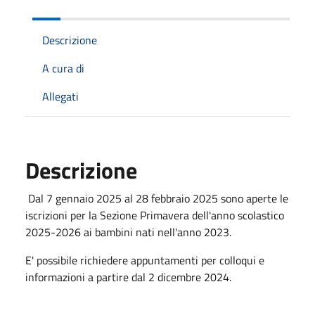
Descrizione
A cura di
Allegati
Descrizione
Dal 7 gennaio 2025 al 28 febbraio 2025 sono aperte le
iscrizioni per la Sezione Primavera dell'anno scolastico
2025-2026 ai bambini nati nell'anno 2023.
E' possibile richiedere appuntamenti per colloqui e
informazioni a partire dal 2 dicembre 2024.