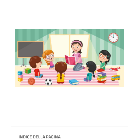
INDICE DELLA PAGINA