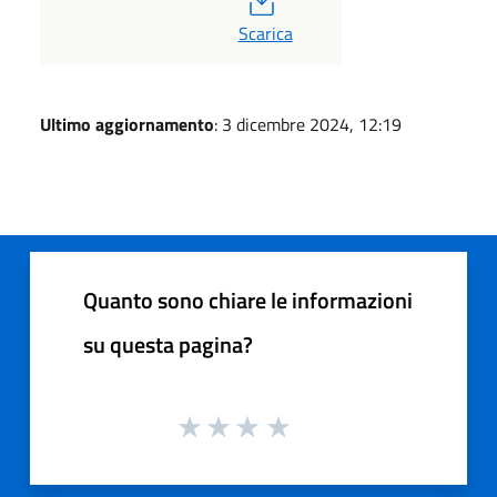
Scarica
Ultimo aggiornamento
: 3 dicembre 2024, 12:19
Quanto sono chiare le informazioni
su questa pagina?