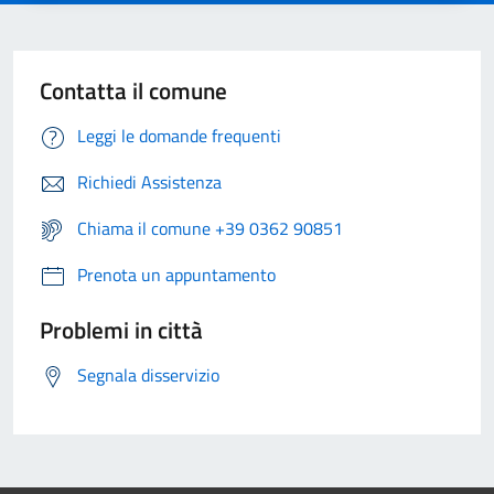
Contatta il comune
Leggi le domande frequenti
Richiedi Assistenza
Chiama il comune +39 0362 90851
Prenota un appuntamento
Problemi in città
Segnala disservizio