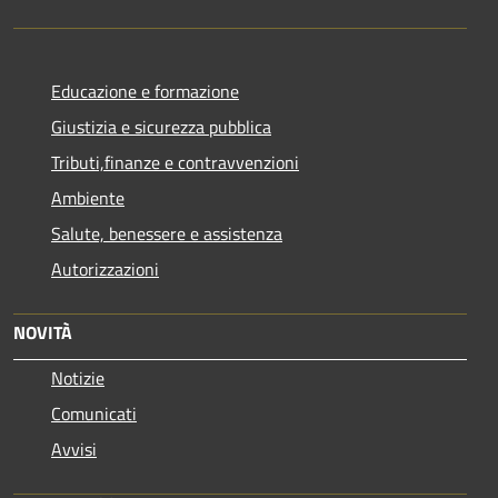
Educazione e formazione
Giustizia e sicurezza pubblica
Tributi,finanze e contravvenzioni
Ambiente
Salute, benessere e assistenza
Autorizzazioni
NOVITÀ
Notizie
Comunicati
Avvisi