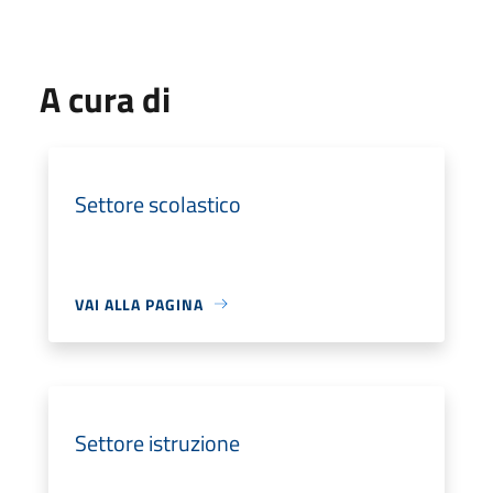
A cura di
Settore scolastico
VAI ALLA PAGINA
Settore istruzione