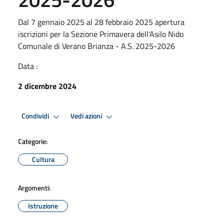
Dal 7 gennaio 2025 al 28 febbraio 2025 apertura
iscrizioni per la Sezione Primavera dell'Asilo Nido
Comunale di Verano Brianza - A.S. 2025-2026
Data :
2 dicembre 2024
Condividi
Vedi azioni
Categorie:
Cultura
Argomenti:
Istruzione