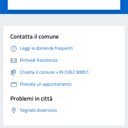
Contatta il comune
Leggi le domande frequenti
Richiedi Assistenza
Chiama il comune +39 0362 90851
Prenota un appuntamento
Problemi in città
Segnala disservizio