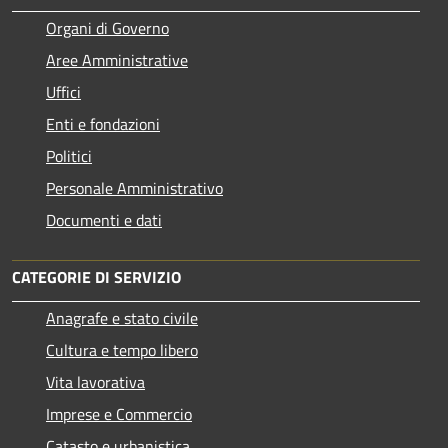
Organi di Governo
Aree Amministrative
Uffici
Enti e fondazioni
Politici
Personale Amministrativo
Documenti e dati
CATEGORIE DI SERVIZIO
Anagrafe e stato civile
Cultura e tempo libero
Vita lavorativa
Imprese e Commercio
Catasto e urbanistica