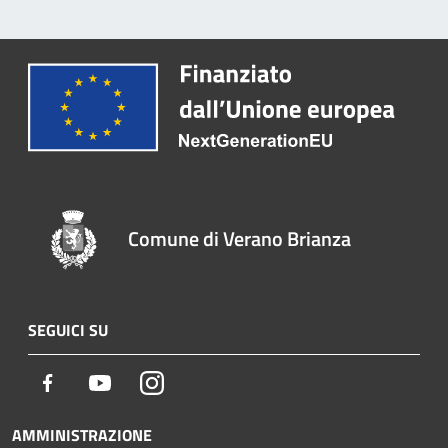
Comune di Verano Brianza
SEGUICI SU
Facebook
Youtube
Instagram
AMMINISTRAZIONE