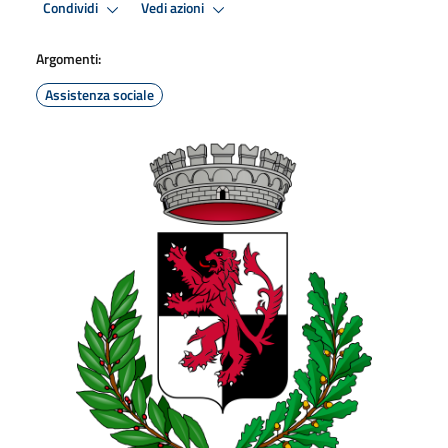
Condividi
Vedi azioni
Argomenti:
Assistenza sociale