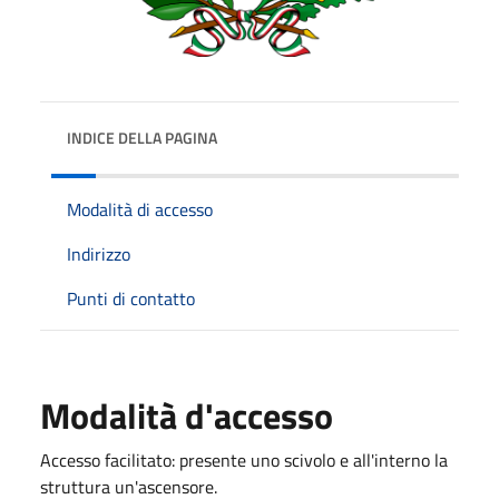
INDICE DELLA PAGINA
Modalità di accesso
Indirizzo
Punti di contatto
Modalità d'accesso
Accesso facilitato: presente uno scivolo e all'interno la
struttura un'ascensore.