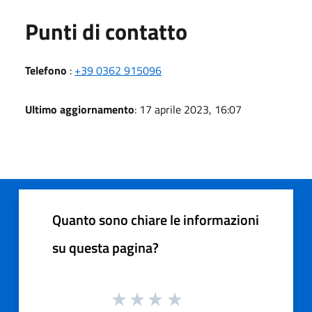
Punti di contatto
Telefono
:
+39 0362 915096
Ultimo aggiornamento
: 17 aprile 2023, 16:07
Quanto sono chiare le informazioni
su questa pagina?