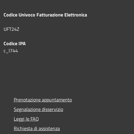
Codice Univoco Fatturazione Elettronica
UFT24Z
Codice IPA
c_l744
Prenotazione appuntamento
Segnalazione disservizio
Leggi le FAQ
Richiesta di assistenza