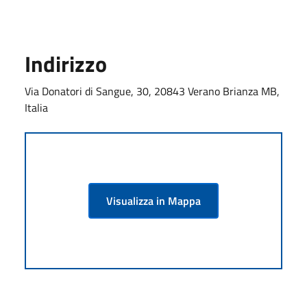
Indirizzo
Via Donatori di Sangue, 30, 20843 Verano Brianza MB,
Italia
Visualizza in Mappa