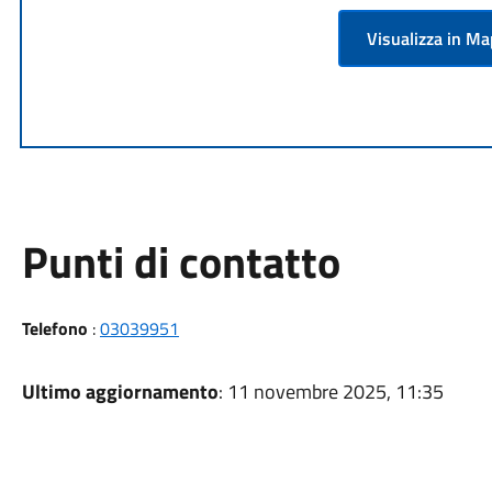
Visualizza in M
Punti di contatto
Telefono
:
03039951
Ultimo aggiornamento
: 11 novembre 2025, 11:35