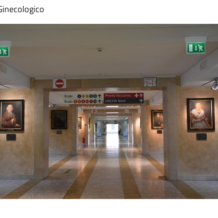
 Ginecologico