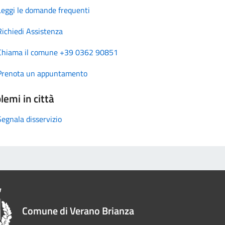
Leggi le domande frequenti
Richiedi Assistenza
Chiama il comune +39 0362 90851
Prenota un appuntamento
lemi in città
Segnala disservizio
Comune di Verano Brianza