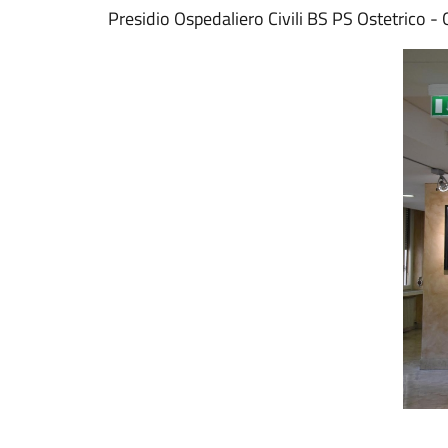
Presidio Ospedaliero Civili BS PS Ostetrico -