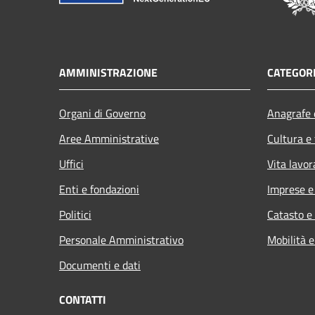
AMMINISTRAZIONE
CATEGORI
Organi di Governo
Anagrafe e
Aree Amministrative
Cultura e
Uffici
Vita lavor
Enti e fondazioni
Imprese 
Politici
Catasto e
Personale Amministrativo
Mobilità e
Documenti e dati
CONTATTI