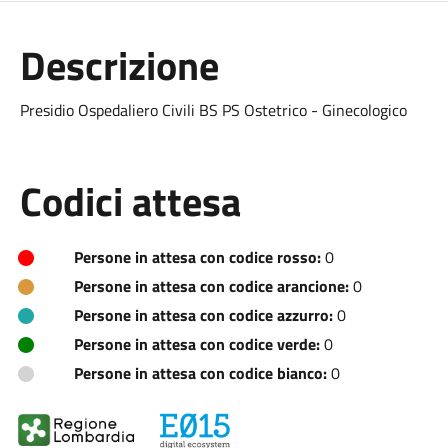
Descrizione
Presidio Ospedaliero Civili BS PS Ostetrico - Ginecologico
Codici attesa
Persone in attesa con codice rosso:
0
Persone in attesa con codice arancione:
0
Persone in attesa con codice azzurro:
0
Persone in attesa con codice verde:
0
Persone in attesa con codice bianco:
0