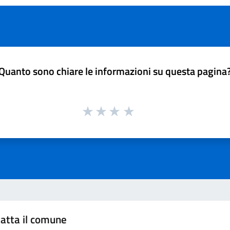
Quanto sono chiare le informazioni su questa pagina
atta il comune