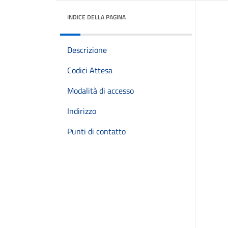
INDICE DELLA PAGINA
Descrizione
Codici Attesa
Modalità di accesso
Indirizzo
Punti di contatto