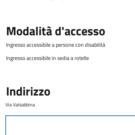
Modalità d'accesso
Ingresso accessibile a persone con disabilità
Ingresso accessibile in sedia a rotelle
Indirizzo
Via Valsabbina