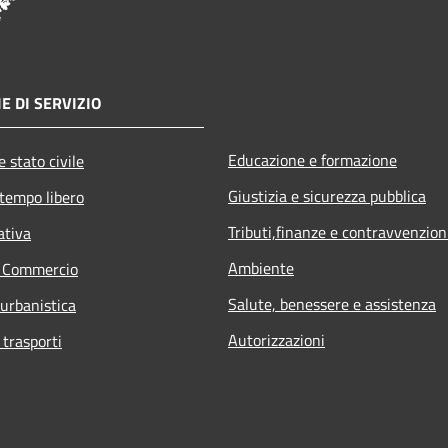
E DI SERVIZIO
Educazione e formazione
 stato civile
Giustizia e sicurezza pubblica
 tempo libero
Tributi,finanze e contravvenzion
ativa
Ambiente
e Commercio
Salute, benessere e assistenza
 urbanistica
Autorizzazioni
 trasporti