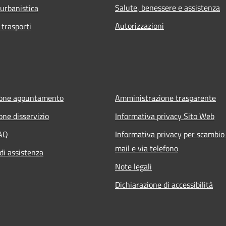
Salute, benessere e assistenza
 urbanistica
Autorizzazioni
 trasporti
ione appuntamento
Amministrazione trasparente
one disservizio
Informativa privacy Sito Web
FAQ
Informativa privacy per scambio 
mail e via telefono
di assistenza
Note legali
Dichiarazione di accessibilità