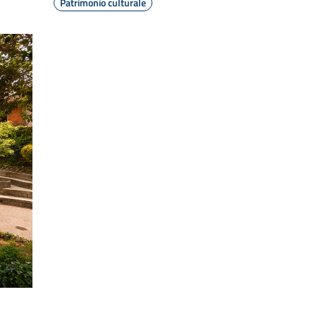
Patrimonio culturale