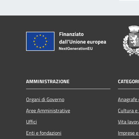
AMMINISTRAZIONE
CATEGORI
Organi di Governo
Anagrafe e
Aree Amministrative
Cultura e
Uffici
Vita lavor
Enti e fondazioni
Imprese 