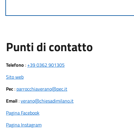
Punti di contatto
Telefono
:
+39 0362 901305
Sito web
Pec
:
parrocchiaverano@pec.it
Email
:
verano@chiesadimilano.it
Pagina Facebook
Pagina Instagram