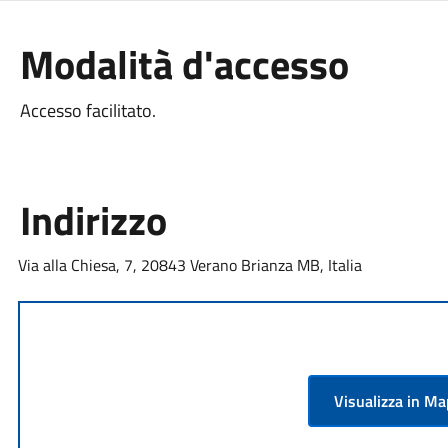
Modalità d'accesso
Accesso facilitato.
Indirizzo
Via alla Chiesa, 7, 20843 Verano Brianza MB, Italia
Visualizza in M