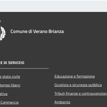
Comune di Verano Brianza
E DI SERVIZIO
Educazione e formazione
 stato civile
Giustizia e sicurezza pubblica
 tempo libero
Tributi,finanze e contravvenzion
ativa
Ambiente
e Commercio