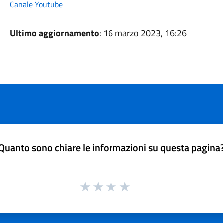
Canale Youtube
Ultimo aggiornamento
: 16 marzo 2023, 16:26
Quanto sono chiare le informazioni su questa pagina