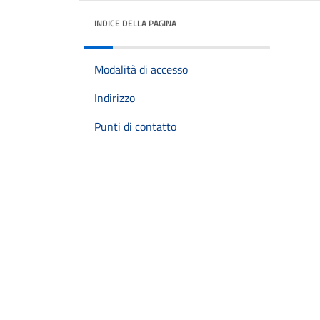
INDICE DELLA PAGINA
Modalità di accesso
Indirizzo
Punti di contatto