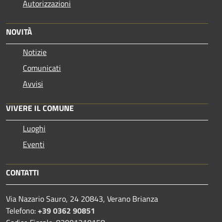
Autorizzazioni
NOVITÀ
Notizie
Comunicati
Avvisi
VIVERE IL COMUNE
Luoghi
Eventi
CONTATTI
Via Nazario Sauro, 24 20843, Verano Brianza
Telefono:
+39 0362 90851