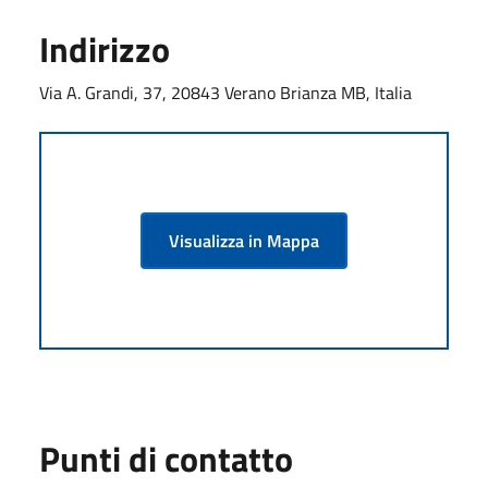
Indirizzo
Via A. Grandi, 37, 20843 Verano Brianza MB, Italia
Visualizza in Mappa
Punti di contatto