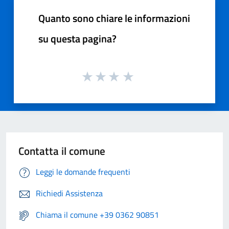
Quanto sono chiare le informazioni
su questa pagina?
Contatta il comune
Leggi le domande frequenti
Richiedi Assistenza
Chiama il comune +39 0362 90851