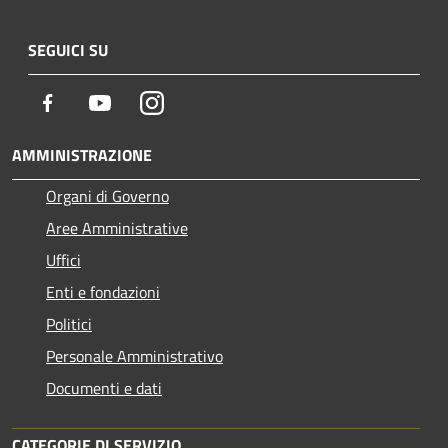
SEGUICI SU
Facebook
Youtube
Instagram
AMMINISTRAZIONE
Organi di Governo
Aree Amministrative
Uffici
Enti e fondazioni
Politici
Personale Amministrativo
Documenti e dati
CATEGORIE DI SERVIZIO