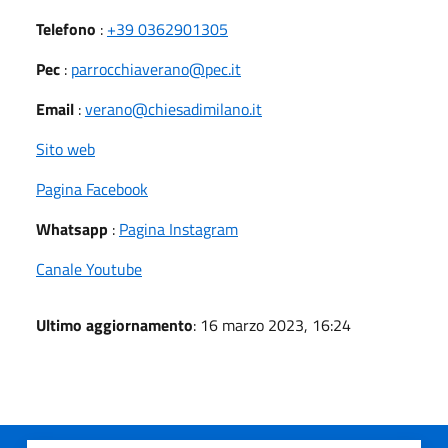
Telefono
:
+39 0362901305
Pec
:
parrocchiaverano@pec.it
Email
:
verano@chiesadimilano.it
Sito web
Pagina Facebook
Whatsapp
:
Pagina Instagram
Canale Youtube
Ultimo aggiornamento
: 16 marzo 2023, 16:24