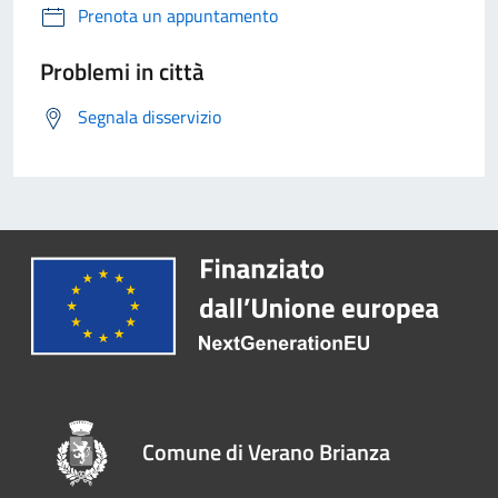
Prenota un appuntamento
Problemi in città
Segnala disservizio
Comune di Verano Brianza