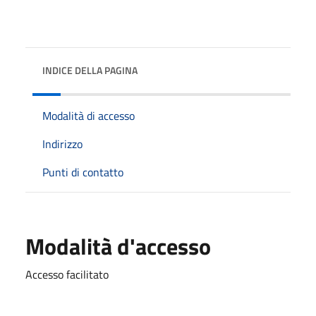
INDICE DELLA PAGINA
Modalità di accesso
Indirizzo
Punti di contatto
Modalità d'accesso
Accesso facilitato