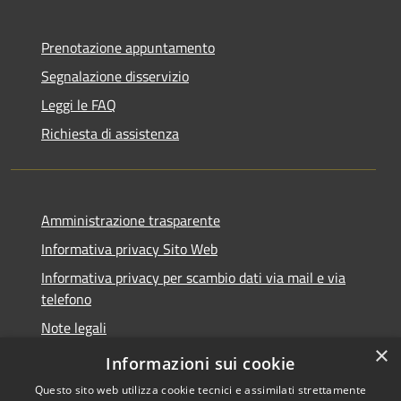
Prenotazione appuntamento
Segnalazione disservizio
Leggi le FAQ
Richiesta di assistenza
Amministrazione trasparente
Informativa privacy Sito Web
Informativa privacy per scambio dati via mail e via
telefono
Note legali
×
Dichiarazione di accessibilità
Informazioni sui cookie
Questo sito web utilizza cookie tecnici e assimilati strettamente