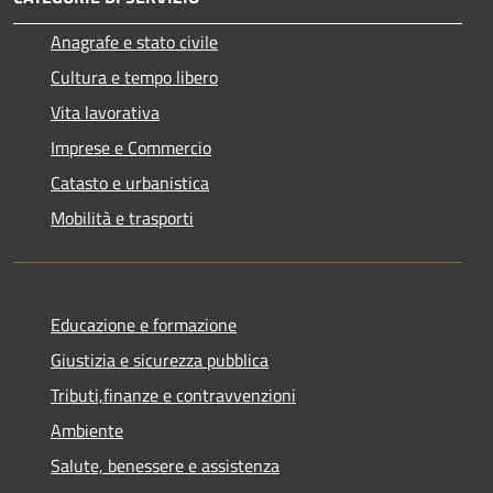
Anagrafe e stato civile
Cultura e tempo libero
Vita lavorativa
Imprese e Commercio
Catasto e urbanistica
Mobilità e trasporti
Educazione e formazione
Giustizia e sicurezza pubblica
Tributi,finanze e contravvenzioni
Ambiente
Salute, benessere e assistenza