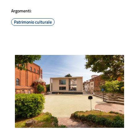
Argomenti:
Patrimonio culturale