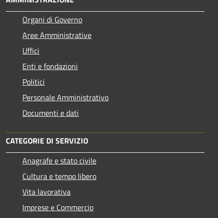
Organi di Governo
Aree Amministrative
Uffici
Enti e fondazioni
Politici
Personale Amministrativo
Documenti e dati
CATEGORIE DI SERVIZIO
Anagrafe e stato civile
Cultura e tempo libero
Vita lavorativa
Imprese e Commercio