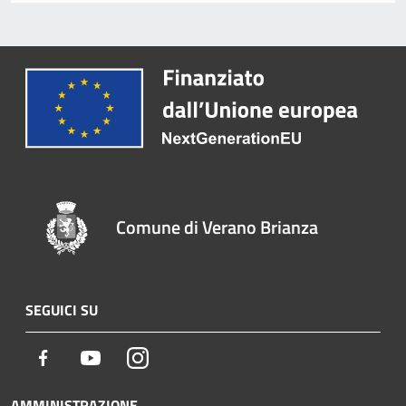
Comune di Verano Brianza
SEGUICI SU
Facebook
Youtube
Instagram
AMMINISTRAZIONE