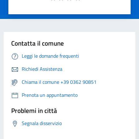
Contatta il comune
Leggi le domande frequenti
Richiedi Assistenza
Chiama il comune +39 0362 90851
Prenota un appuntamento
Problemi in città
Segnala disservizio