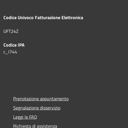
Codice Univoco Fatturazione Elettronica
UFT24Z
Codice IPA
c_l744
Prenotazione appuntamento
Segnalazione disservizio
Leggi le FAQ
Richiesta di assistenza