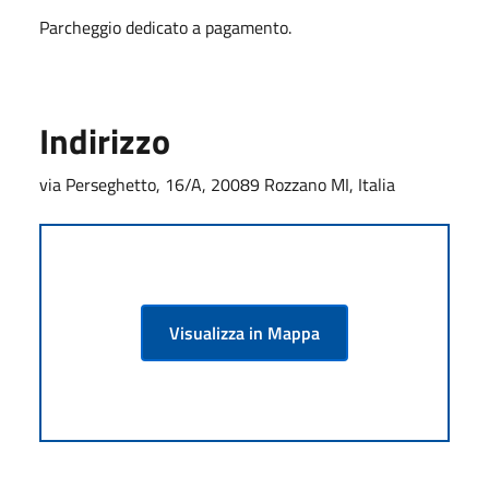
Parcheggio dedicato a pagamento.
Indirizzo
via Perseghetto, 16/A, 20089 Rozzano MI, Italia
Visualizza in Mappa