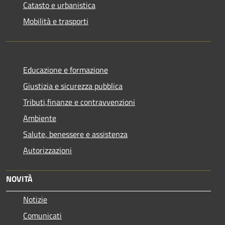
Catasto e urbanistica
Mobilità e trasporti
Educazione e formazione
Giustizia e sicurezza pubblica
Tributi,finanze e contravvenzioni
Ambiente
Salute, benessere e assistenza
Autorizzazioni
NOVITÀ
Notizie
Comunicati