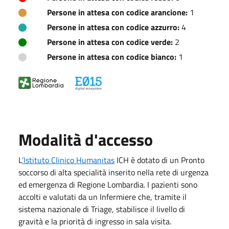
Persone in attesa con codice arancione:
1
Persone in attesa con codice azzurro:
4
Persone in attesa con codice verde:
2
Persone in attesa con codice bianco:
1
Modalità d'accesso
L
’Istituto Clinico Humanitas
ICH è dotato di un Pronto
soccorso di alta specialità inserito nella rete di urgenza
ed emergenza di Regione Lombardia. I pazienti sono
accolti e valutati da un Infermiere che, tramite il
sistema nazionale di Triage, stabilisce il livello di
gravità e la priorità di ingresso in sala visita.