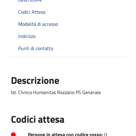
Codici Attesa
Modalità di accesso
Indirizzo
Punti di contatto
Descrizione
Ist. Clinico Humanitas Rozzano PS Generale
Codici attesa
Persone in attesa con codice rosso:
0