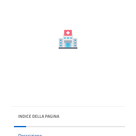
INDICE DELLA PAGINA
Descrizione