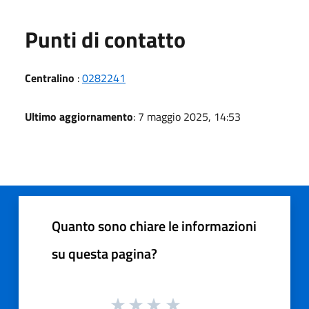
Punti di contatto
Centralino
:
0282241
Ultimo aggiornamento
: 7 maggio 2025, 14:53
Quanto sono chiare le informazioni
su questa pagina?