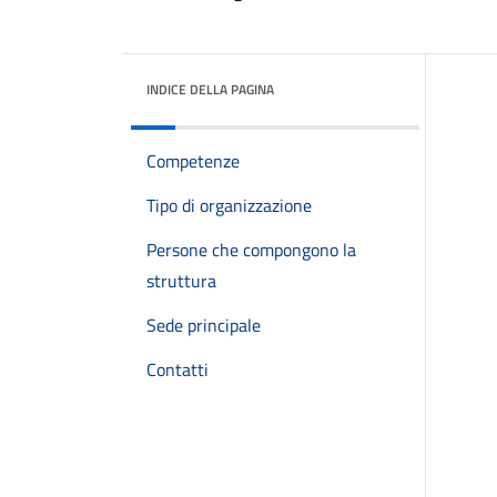
INDICE DELLA PAGINA
Competenze
Tipo di organizzazione
Persone che compongono la
struttura
Sede principale
Contatti