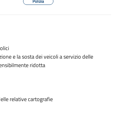
Polizia
olici
zione e la sosta dei veicoli a servizio delle
ensibilmente ridotta
elle relative cartografie