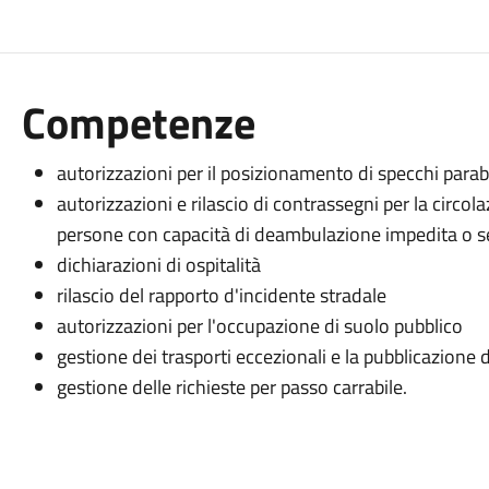
Competenze
autorizzazioni per il posizionamento di specchi parab
autorizzazioni e rilascio di contrassegni per la circola
persone con capacità di deambulazione impedita o s
dichiarazioni di ospitalità
rilascio del rapporto d'incidente stradale
autorizzazioni per l'occupazione di suolo pubblico
gestione dei trasporti eccezionali e la pubblicazione d
gestione delle richieste per passo carrabile.