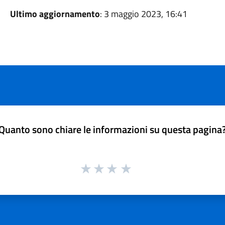
Ultimo aggiornamento
: 3 maggio 2023, 16:41
Quanto sono chiare le informazioni su questa pagina