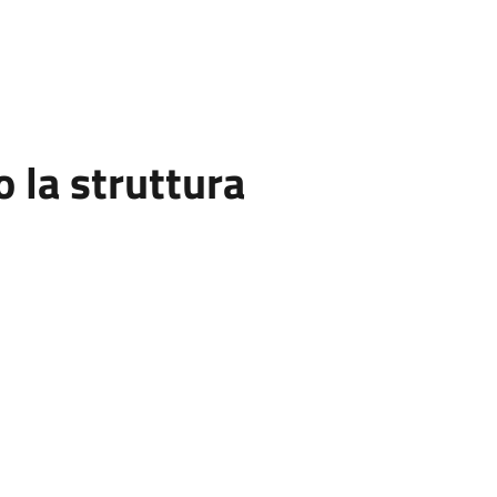
la struttura