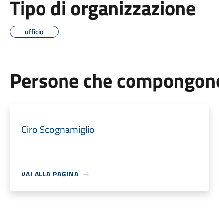
Tipo di organizzazione
ufficio
Persone che compongono 
Ciro Scognamiglio
VAI ALLA PAGINA