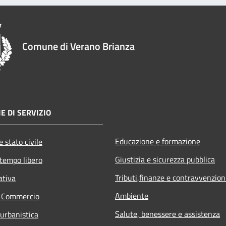
Comune di Verano Brianza
E DI SERVIZIO
Educazione e formazione
 stato civile
Giustizia e sicurezza pubblica
 tempo libero
Tributi,finanze e contravvenzion
ativa
Ambiente
e Commercio
Salute, benessere e assistenza
 urbanistica