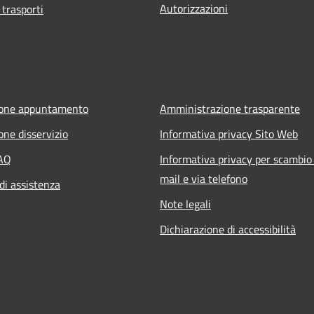
Autorizzazioni
 trasporti
ione appuntamento
Amministrazione trasparente
one disservizio
Informativa privacy Sito Web
FAQ
Informativa privacy per scambio 
mail e via telefono
di assistenza
Note legali
Dichiarazione di accessibilità