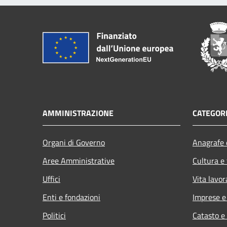
AMMINISTRAZIONE
CATEGORI
Organi di Governo
Anagrafe e
Aree Amministrative
Cultura e
Uffici
Vita lavor
Enti e fondazioni
Imprese 
Politici
Catasto e