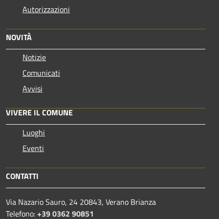
Autorizzazioni
NOVITÀ
Notizie
Comunicati
Avvisi
VIVERE IL COMUNE
Luoghi
Eventi
CONTATTI
Via Nazario Sauro, 24 20843, Verano Brianza
Telefono:
+39 0362 90851