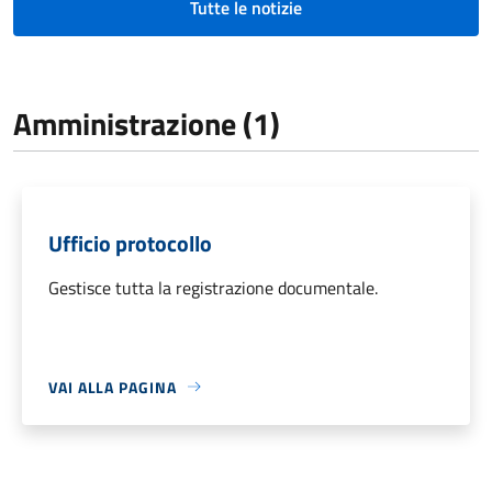
Tutte le notizie
Amministrazione (1)
Ufficio protocollo
Gestisce tutta la registrazione documentale.
VAI ALLA PAGINA