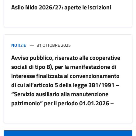
Asilo Nido 2026/27: aperte le iscrizioni
NOTIZIE
31 OTTOBRE 2025
Avviso pubblico, riservato alle cooperative
sociali di tipo B), per la manifestazione di
interesse finalizzata al convenzionamento
di cui all’articolo 5 della legge 381/1991 –
“Servizio ausiliario alla manutenzione
patrimonio” per il periodo 01.01.2026 –