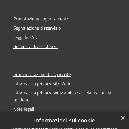
Prenotazione appuntamento
Segnalazione disservizio
Leggi le FAQ
Richiesta di assistenza
Amministrazione trasparente
Informativa privacy Sito Web
Informativa privacy per scambio dati via mail e via
telefono
Note legali
×
Dichiarazione di accessibilità
Informazioni sui cookie
Questo sito web utilizza cookie tecnici e assimilati strettamente