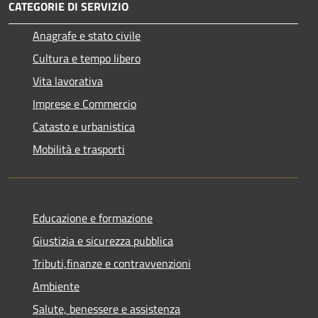
CATEGORIE DI SERVIZIO
Anagrafe e stato civile
Cultura e tempo libero
Vita lavorativa
Imprese e Commercio
Catasto e urbanistica
Mobilità e trasporti
Educazione e formazione
Giustizia e sicurezza pubblica
Tributi,finanze e contravvenzioni
Ambiente
Salute, benessere e assistenza