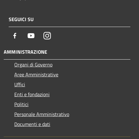
SEGUICI SU
Facebook
Youtube
Instagram
AMMINISTRAZIONE
Organi di Governo
Aree Amministrative
Uffici
Enti e fondazioni
Politici
Personale Amministrativo
Documenti e dati