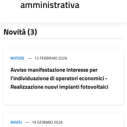
amministrativa
Novità (3)
NOTIZIE
12 FEBBRAIO 2026
Avviso manifestazione interesse per
l'individuazione di operatori economici -
Realizzazione nuovi impianti fotovoltaici
AVVISI
19 GENNAIO 2026