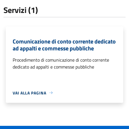
Servizi (1)
Comunicazione di conto corrente dedicato
ad appalti e commesse pubbliche
Procedimento di comunicazione di conto corrente
dedicato ad appalti e commesse pubbliche
VAI ALLA PAGINA