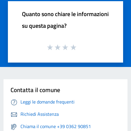
Quanto sono chiare le informazioni
su questa pagina?
Contatta il comune
Leggi le domande frequenti
Richiedi Assistenza
Chiama il comune +39 0362 90851