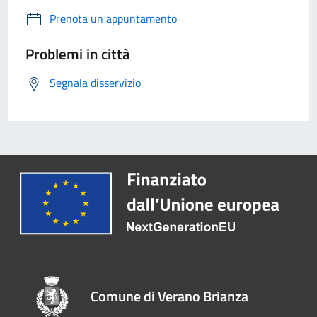
Prenota un appuntamento
Problemi in città
Segnala disservizio
Comune di Verano Brianza