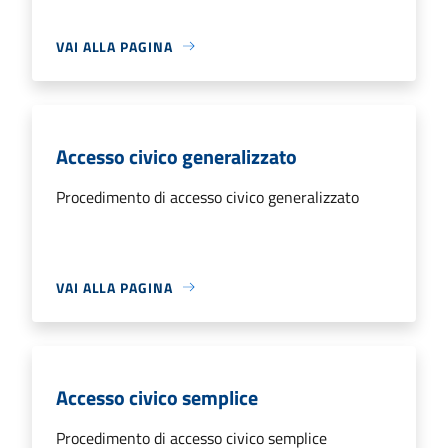
VAI ALLA PAGINA
Accesso civico generalizzato
Procedimento di accesso civico generalizzato
VAI ALLA PAGINA
Accesso civico semplice
Procedimento di accesso civico semplice