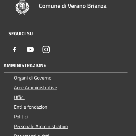
Comune di Verano Brianza
SEGUICI SU
Facebook
Youtube
Instagram
AMMINISTRAZIONE
Organi di Governo
Aree Amministrative
Uffici
Enti e fondazioni
Politici
Personale Amministrativo
Documenti e dati