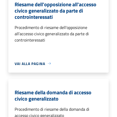
Riesame dell'opposizione all'accesso
civico generalizzato da parte di
controinteressati
Procedimento di riesame dell'opposizione
all'accesso civico generalizzato da parte di
controinteressati
VAI ALLA PAGINA
Riesame della domanda di accesso
civico generalizzato
Procedimento di riesame della domanda di
accesso civico generalizzato