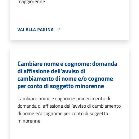
maggiorenne
VAI ALLA PAGINA
Cambiare nome e cognome: domanda
di affissione dell’avviso di
cambiamento di nome e/o cognome
per conto di soggetto minorenne
Cambiare nome e cognome: procedimento di
domanda di affissione dell’avviso di cambiamento
di nome e/o cognome per conto di soggetto
minorenne