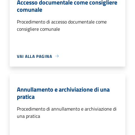
Accesso documentale come consigliere
comunale
Procedimento di accesso documentale come
consigliere comunale
VAI ALLA PAGINA
Annullamento e archiviazione di una
pratica
Procedimento di annullamento e archiviazione di
una pratica