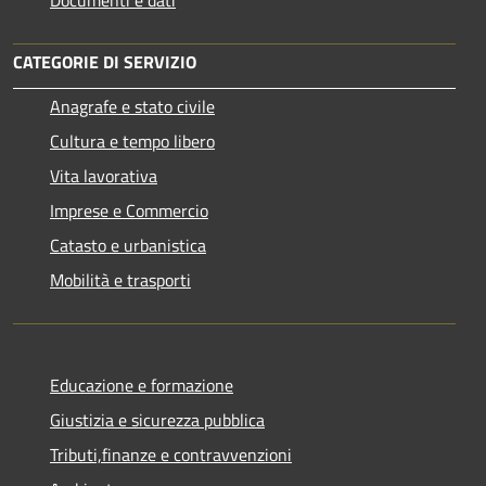
CATEGORIE DI SERVIZIO
Anagrafe e stato civile
Cultura e tempo libero
Vita lavorativa
Imprese e Commercio
Catasto e urbanistica
Mobilità e trasporti
Educazione e formazione
Giustizia e sicurezza pubblica
Tributi,finanze e contravvenzioni