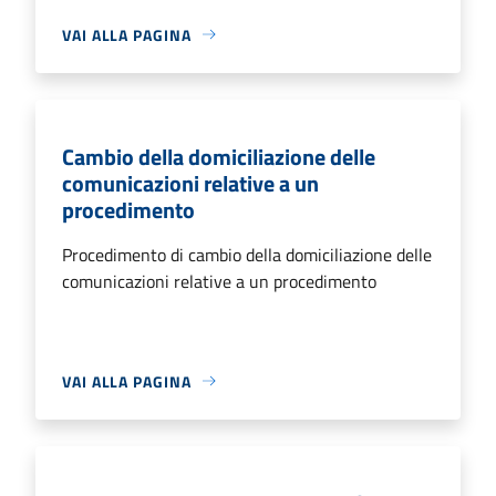
VAI ALLA PAGINA
Cambio della domiciliazione delle
comunicazioni relative a un
procedimento
Procedimento di cambio della domiciliazione delle
comunicazioni relative a un procedimento
VAI ALLA PAGINA