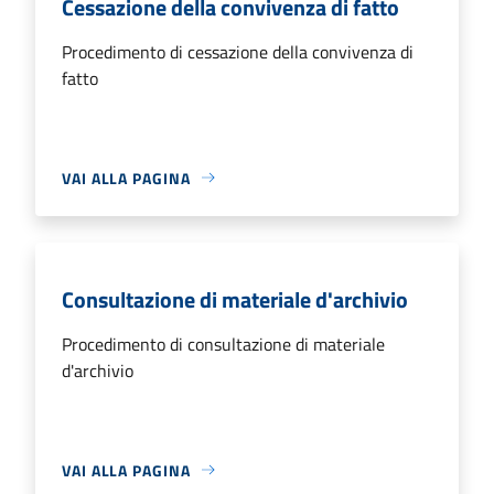
Cessazione della convivenza di fatto
Procedimento di cessazione della convivenza di
fatto
VAI ALLA PAGINA
Consultazione di materiale d'archivio
Procedimento di consultazione di materiale
d'archivio
VAI ALLA PAGINA