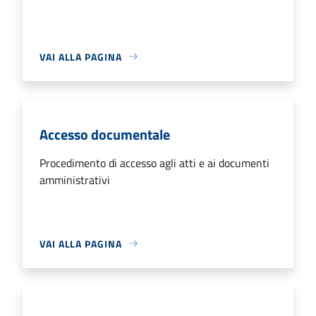
VAI ALLA PAGINA
Accesso documentale
Procedimento di accesso agli atti e ai documenti
amministrativi
VAI ALLA PAGINA