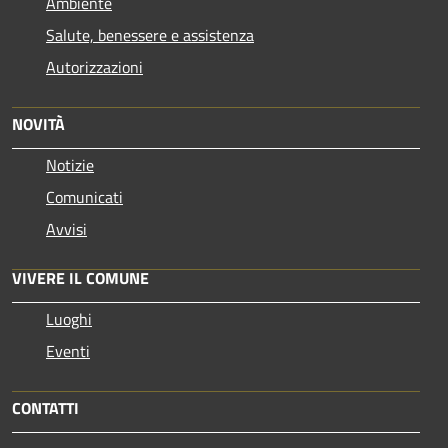
Ambiente
Salute, benessere e assistenza
Autorizzazioni
NOVITÀ
Notizie
Comunicati
Avvisi
VIVERE IL COMUNE
Luoghi
Eventi
CONTATTI