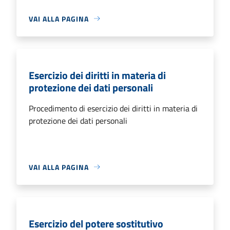
VAI ALLA PAGINA
Esercizio dei diritti in materia di
protezione dei dati personali
Procedimento di esercizio dei diritti in materia di
protezione dei dati personali
VAI ALLA PAGINA
Esercizio del potere sostitutivo