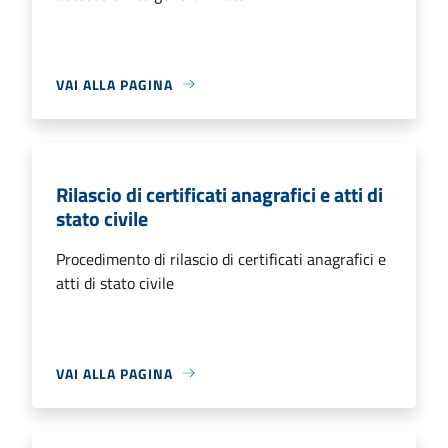
VAI ALLA PAGINA
Rilascio di certificati anagrafici e atti di
stato civile
Procedimento di rilascio di certificati anagrafici e
atti di stato civile
VAI ALLA PAGINA