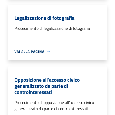
Legalizzazione di fotografia
Procedimento di legalizzazione di fotografia
VAI ALLA PAGINA
Opposizione all'accesso civico
generalizzato da parte di
controinteressati
Procedimento di opposizione all'accesso civico
generalizzato da parte di controinteressati