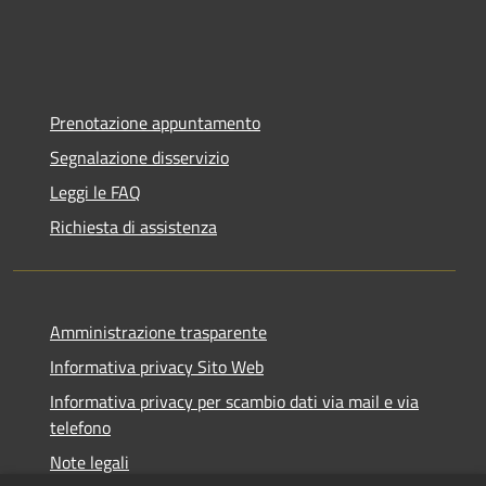
Prenotazione appuntamento
Segnalazione disservizio
Leggi le FAQ
Richiesta di assistenza
Amministrazione trasparente
Informativa privacy Sito Web
Informativa privacy per scambio dati via mail e via
telefono
Note legali