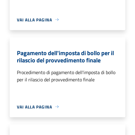
VAI ALLA PAGINA
Pagamento dell'imposta di bollo per il
rilascio del provvedimento finale
Procedimento di pagamento dell'imposta di bollo
per il rilascio del provvedimento finale
VAI ALLA PAGINA