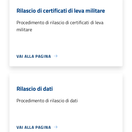
Rilascio di certificati di leva militare
Procedimento di rilascio di certificati di leva
militare
VAI ALLA PAGINA
Rilascio di dati
Procedimento di rilascio di dati
VAI ALLA PAGINA