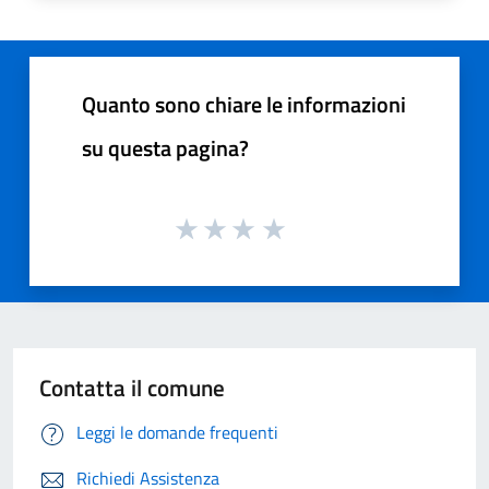
Quanto sono chiare le informazioni
su questa pagina?
Contatta il comune
Leggi le domande frequenti
Richiedi Assistenza