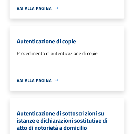
VAI ALLA PAGINA
Autenticazione di copie
Procedimento di autenticazione di copie
VAI ALLA PAGINA
Autenticazione di sottoscrizioni su
istanze e dichiarazioni sostitutive di
atto di notorietà a domicilio