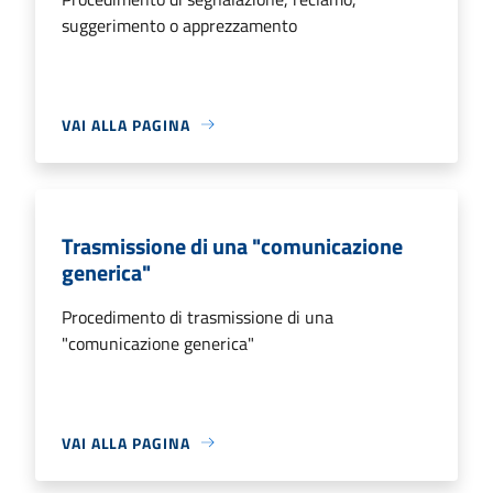
suggerimento o apprezzamento
VAI ALLA PAGINA
Trasmissione di una "comunicazione
generica"
Procedimento di trasmissione di una
"comunicazione generica"
VAI ALLA PAGINA