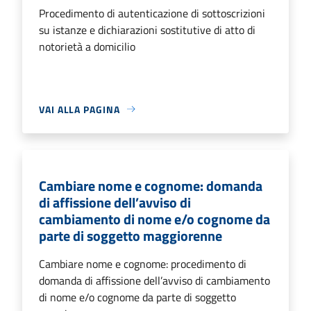
Procedimento di autenticazione di sottoscrizioni
su istanze e dichiarazioni sostitutive di atto di
notorietà a domicilio
VAI ALLA PAGINA
Cambiare nome e cognome: domanda
di affissione dell’avviso di
cambiamento di nome e/o cognome da
parte di soggetto maggiorenne
Cambiare nome e cognome: procedimento di
domanda di affissione dell’avviso di cambiamento
di nome e/o cognome da parte di soggetto