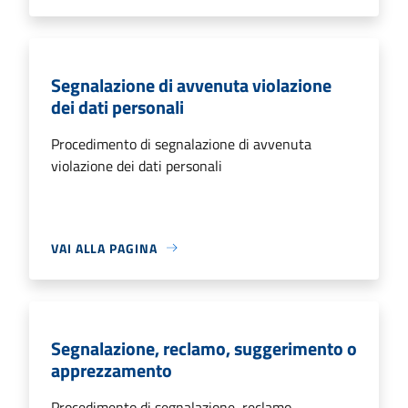
Segnalazione di avvenuta violazione
dei dati personali
Procedimento di segnalazione di avvenuta
violazione dei dati personali
VAI ALLA PAGINA
Segnalazione, reclamo, suggerimento o
apprezzamento
Procedimento di segnalazione, reclamo,