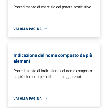
Procedimento di esercizio del potere sostitutivo
VAI ALLA PAGINA
Indicazione del nome composto da più
elementi
Procedimento di indicazione del nome composto
da più elementi per cittadini maggiorenni
VAI ALLA PAGINA