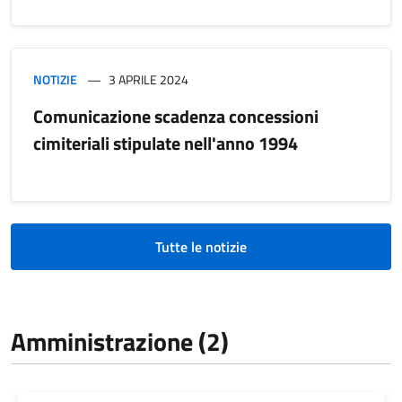
NOTIZIE
3 APRILE 2024
Comunicazione scadenza concessioni
cimiteriali stipulate nell'anno 1994
Tutte le notizie
Amministrazione (2)