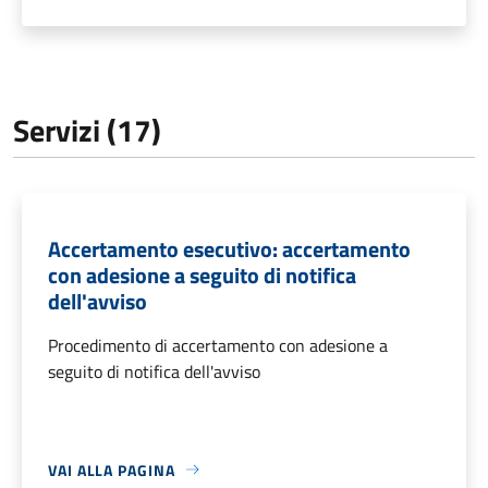
Servizi (17)
Accertamento esecutivo: accertamento
con adesione a seguito di notifica
dell'avviso
Procedimento di accertamento con adesione a
seguito di notifica dell'avviso
VAI ALLA PAGINA