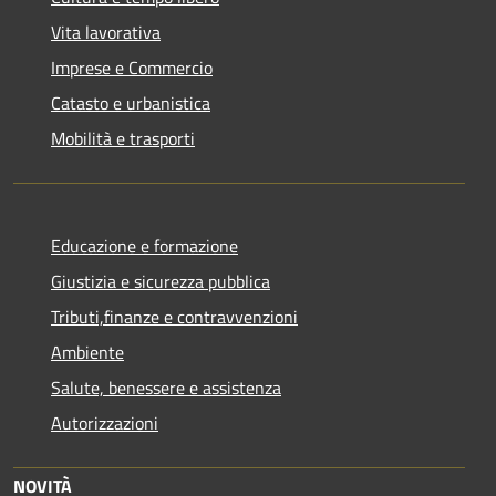
Vita lavorativa
Imprese e Commercio
Catasto e urbanistica
Mobilità e trasporti
Educazione e formazione
Giustizia e sicurezza pubblica
Tributi,finanze e contravvenzioni
Ambiente
Salute, benessere e assistenza
Autorizzazioni
NOVITÀ