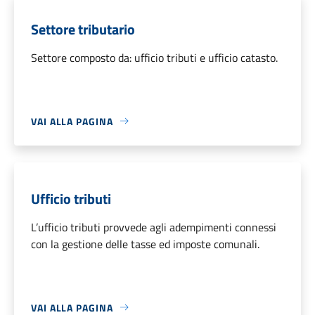
Settore tributario
Settore composto da: ufficio tributi e ufficio catasto.
VAI ALLA PAGINA
Ufficio tributi
L’ufficio tributi provvede agli adempimenti connessi
con la gestione delle tasse ed imposte comunali.
VAI ALLA PAGINA