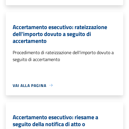
Accertamento esecutivo: rateizzazione
dell'importo dovuto a seguito di
accertamento
Procedimento di rateizzazione dell'importo dovuto a
seguito di accertamento
VAI ALLA PAGINA
Accertamento esecutivo: riesame a
seguito della notifica di atto o