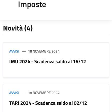
Imposte
Novità (4)
AVVISI
18 NOVEMBRE 2024
IMU 2024 - Scadenza saldo al 16/12
AVVISI
18 NOVEMBRE 2024
TARI 2024 - Scadenza saldo al 02/12