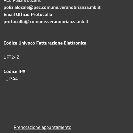
polizialocale@pec.comune.veranobrianza.mb.it
Email Ufficio Protocollo
protocollo@comune.veranobrianza.mb.it
Codice Univoco Fatturazione Elettronica
UFT24Z
Codice IPA
c_l744
Prenotazione appuntamento