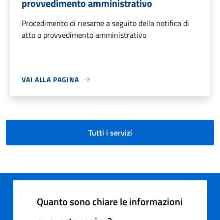
provvedimento amministrativo
Procedimento di riesame a seguito della notifica di
atto o provvedimento amministrativo
VAI ALLA PAGINA
Tutti i servizi
Quanto sono chiare le informazioni