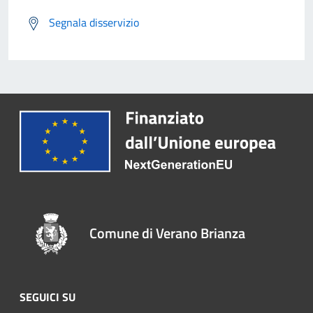
Segnala disservizio
Comune di Verano Brianza
SEGUICI SU