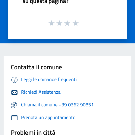
su questa pagina?
Contatta il comune
Leggi le domande frequenti
Richiedi Assistenza
Chiama il comune +39 0362 90851
Prenota un appuntamento
Problemi in città