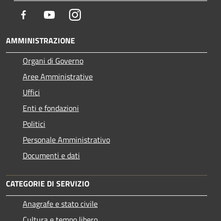
Facebook
Youtube
Instagram
AMMINISTRAZIONE
Organi di Governo
Aree Amministrative
Uffici
Enti e fondazioni
Politici
Personale Amministrativo
Documenti e dati
CATEGORIE DI SERVIZIO
Anagrafe e stato civile
Cultura e tempo libero