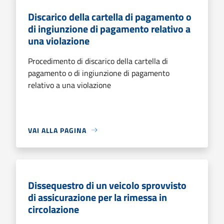
Discarico della cartella di pagamento o
di ingiunzione di pagamento relativo a
una violazione
Procedimento di discarico della cartella di
pagamento o di ingiunzione di pagamento
relativo a una violazione
VAI ALLA PAGINA
Dissequestro di un veicolo sprovvisto
di assicurazione per la rimessa in
circolazione