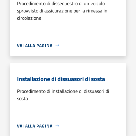
Procedimento di dissequestro di un veicolo
sprovvisto di assicurazione per la rimessa in
circolazione
VAI ALLA PAGINA
Installazione di dissuasori di sosta
Procedimento di installazione di dissuasori di
sosta
VAI ALLA PAGINA