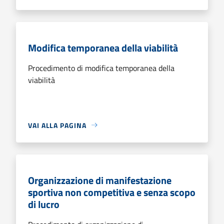
Modifica temporanea della viabilità
Procedimento di modifica temporanea della
viabilità
VAI ALLA PAGINA
Organizzazione di manifestazione
sportiva non competitiva e senza scopo
di lucro