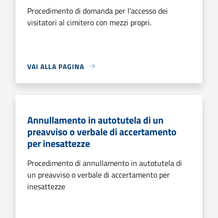
Procedimento di domanda per l'accesso dei
visitatori al cimitero con mezzi propri.
VAI ALLA PAGINA
Annullamento in autotutela di un
preavviso o verbale di accertamento
per inesattezze
Procedimento di annullamento in autotutela di
un preavviso o verbale di accertamento per
inesattezze