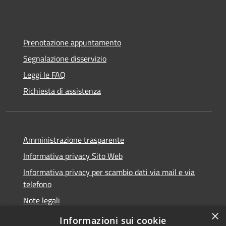
Prenotazione appuntamento
Segnalazione disservizio
Leggi le FAQ
Richiesta di assistenza
Amministrazione trasparente
Informativa privacy Sito Web
Informativa privacy per scambio dati via mail e via
telefono
Note legali
×
Dichiarazione di accessibilità
Informazioni sui cookie