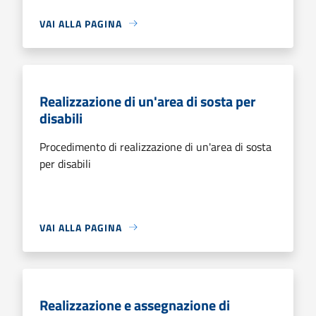
VAI ALLA PAGINA
Realizzazione di un'area di sosta per
disabili
Procedimento di realizzazione di un'area di sosta
per disabili
VAI ALLA PAGINA
Realizzazione e assegnazione di