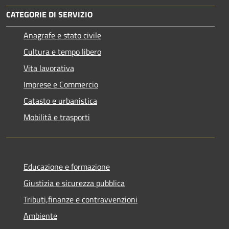
CATEGORIE DI SERVIZIO
Anagrafe e stato civile
Cultura e tempo libero
Vita lavorativa
Imprese e Commercio
Catasto e urbanistica
Mobilità e trasporti
Educazione e formazione
Giustizia e sicurezza pubblica
Tributi,finanze e contravvenzioni
Ambiente