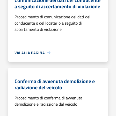
Comunicazione dei dati del conducente
a seguito di accertamento di violazione
Procedimento di comunicazione dei dati del
conducente o del locatario a seguito di
accertamento di violazione
VAI ALLA PAGINA
Conferma di avvenuta demolizione e
radiazione del veicolo
Procedimento di conferma di avvenuta
demolizione e radiazione del veicolo