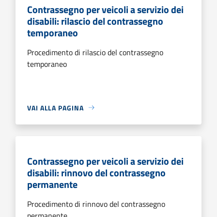
Contrassegno per veicoli a servizio dei
disabili: rilascio del contrassegno
temporaneo
Procedimento di rilascio del contrassegno
temporaneo
VAI ALLA PAGINA
Contrassegno per veicoli a servizio dei
disabili: rinnovo del contrassegno
permanente
Procedimento di rinnovo del contrassegno
permanente