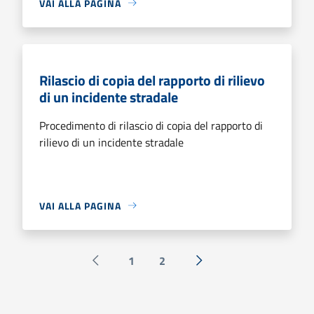
VAI ALLA PAGINA
Rilascio di copia del rapporto di rilievo
di un incidente stradale
Procedimento di rilascio di copia del rapporto di
rilievo di un incidente stradale
VAI ALLA PAGINA
1
2
Pagina precedente
Successiva »