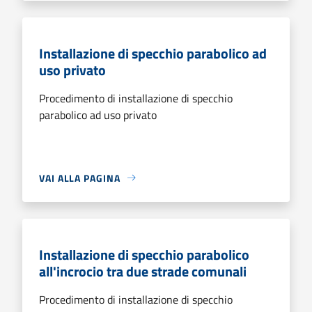
Installazione di specchio parabolico ad
uso privato
Procedimento di installazione di specchio
parabolico ad uso privato
VAI ALLA PAGINA
Installazione di specchio parabolico
all'incrocio tra due strade comunali
Procedimento di installazione di specchio