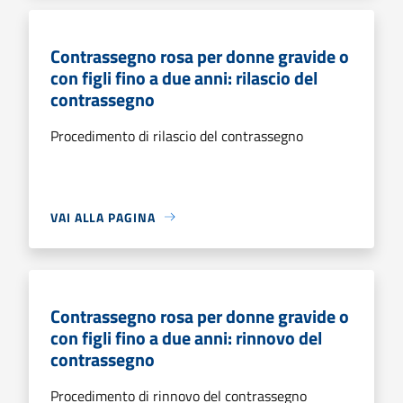
Contrassegno rosa per donne gravide o
con figli fino a due anni: rilascio del
contrassegno
Procedimento di rilascio del contrassegno
VAI ALLA PAGINA
Contrassegno rosa per donne gravide o
con figli fino a due anni: rinnovo del
contrassegno
Procedimento di rinnovo del contrassegno