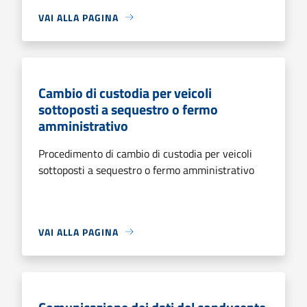
VAI ALLA PAGINA
Cambio di custodia per veicoli
sottoposti a sequestro o fermo
amministrativo
Procedimento di cambio di custodia per veicoli
sottoposti a sequestro o fermo amministrativo
VAI ALLA PAGINA