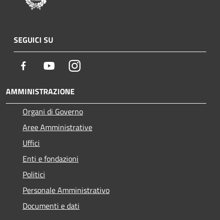
SEGUICI SU
Facebook
Youtube
Instagram
AMMINISTRAZIONE
Organi di Governo
Aree Amministrative
Uffici
Enti e fondazioni
Politici
Personale Amministrativo
Documenti e dati