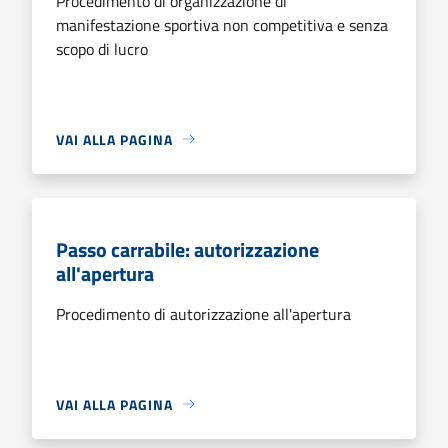
Procedimento di organizzazione di
manifestazione sportiva non competitiva e senza
scopo di lucro
VAI ALLA PAGINA
Passo carrabile: autorizzazione
all'apertura
Procedimento di autorizzazione all'apertura
VAI ALLA PAGINA