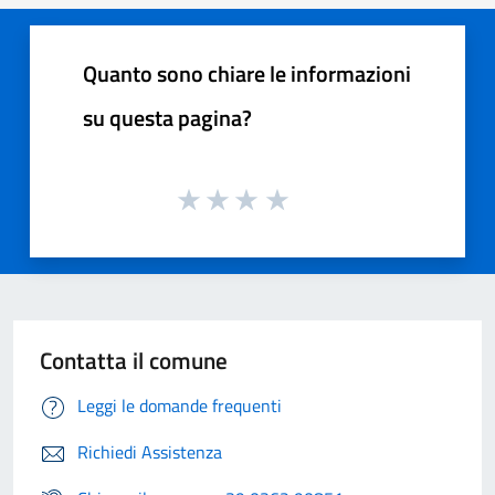
Quanto sono chiare le informazioni
su questa pagina?
Contatta il comune
Leggi le domande frequenti
Richiedi Assistenza