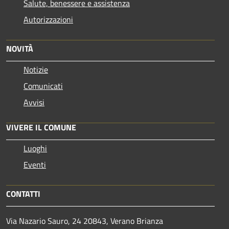
Salute, benessere e assistenza
Autorizzazioni
NOVITÀ
Notizie
Comunicati
Avvisi
VIVERE IL COMUNE
Luoghi
Eventi
CONTATTI
Via Nazario Sauro, 24 20843, Verano Brianza