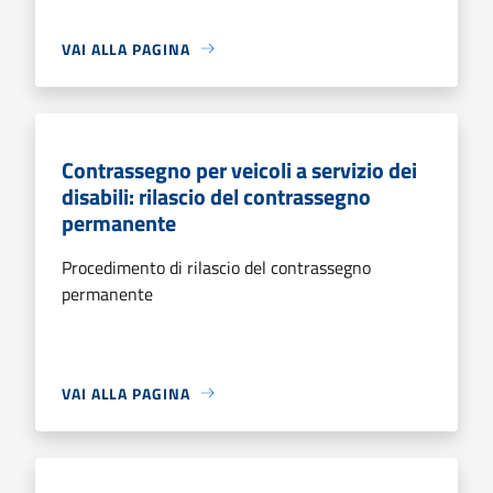
VAI ALLA PAGINA
Contrassegno per veicoli a servizio dei
disabili: rilascio del contrassegno
permanente
Procedimento di rilascio del contrassegno
permanente
VAI ALLA PAGINA