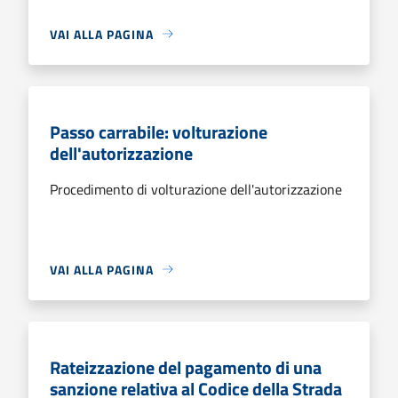
VAI ALLA PAGINA
Passo carrabile: volturazione
dell'autorizzazione
Procedimento di volturazione dell'autorizzazione
VAI ALLA PAGINA
Rateizzazione del pagamento di una
sanzione relativa al Codice della Strada