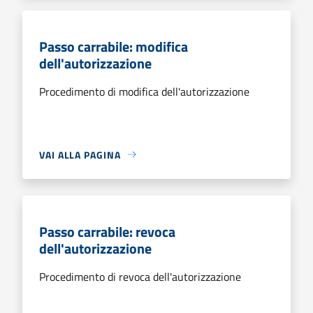
Passo carrabile: modifica
dell'autorizzazione
Procedimento di modifica dell'autorizzazione
VAI ALLA PAGINA
Passo carrabile: revoca
dell'autorizzazione
Procedimento di revoca dell'autorizzazione