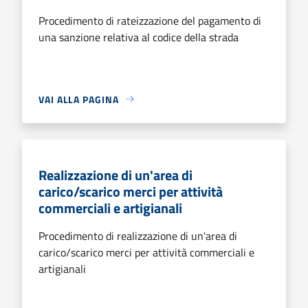
Procedimento di rateizzazione del pagamento di
una sanzione relativa al codice della strada
VAI ALLA PAGINA
Realizzazione di un'area di
carico/scarico merci per attività
commerciali e artigianali
Procedimento di realizzazione di un'area di
carico/scarico merci per attività commerciali e
artigianali