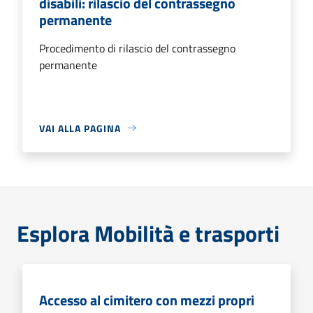
disabili: rilascio del contrassegno
permanente
Procedimento di rilascio del contrassegno
permanente
VAI ALLA PAGINA
Esplora Mobilità e trasporti
Accesso al cimitero con mezzi propri