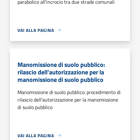
parabolico all'incrocio tra due strade comunali
VAI ALLA PAGINA
Manomissione di suolo pubblico:
rilascio dell'autorizzazione per la
manomissione di suolo pubblico
Manomissione di suolo pubblico: procedimento di
rilascio dell'autorizzazione per la manomissione
di suolo pubblico
VAI ALLA PAGINA