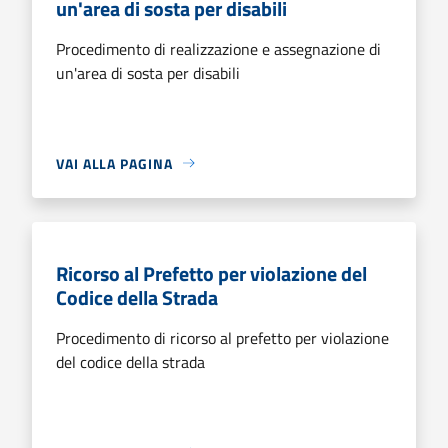
un'area di sosta per disabili
Procedimento di realizzazione e assegnazione di
un'area di sosta per disabili
VAI ALLA PAGINA
Ricorso al Prefetto per violazione del
Codice della Strada
Procedimento di ricorso al prefetto per violazione
del codice della strada