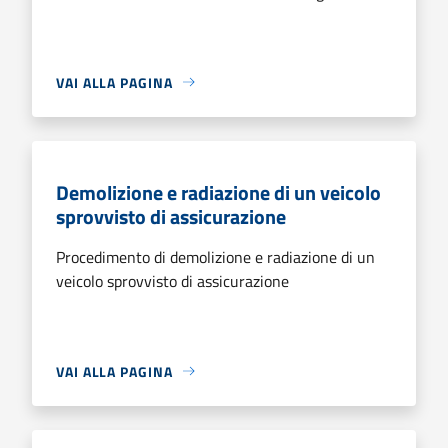
VAI ALLA PAGINA
Demolizione e radiazione di un veicolo
sprovvisto di assicurazione
Procedimento di demolizione e radiazione di un
veicolo sprovvisto di assicurazione
VAI ALLA PAGINA