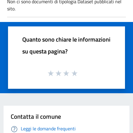
Non ci sono documenti di tipologia Dataset pubblicati nel
sito.
Quanto sono chiare le informazioni
su questa pagina?
Contatta il comune
Leggi le domande frequenti