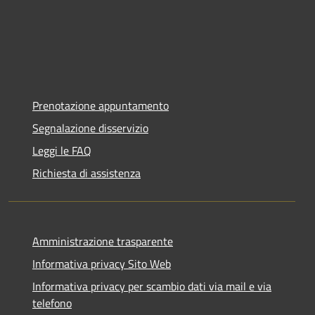
Prenotazione appuntamento
Segnalazione disservizio
Leggi le FAQ
Richiesta di assistenza
Amministrazione trasparente
Informativa privacy Sito Web
Informativa privacy per scambio dati via mail e via
telefono