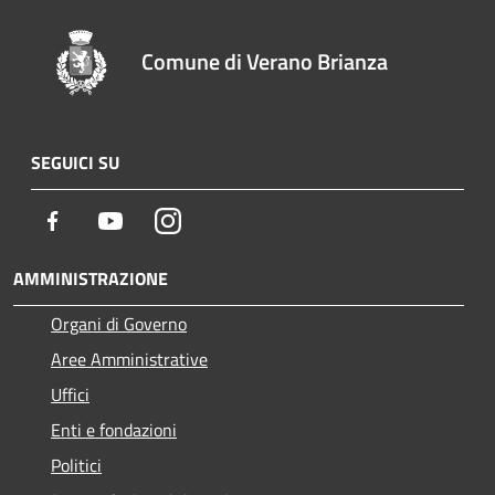
Comune di Verano Brianza
SEGUICI SU
Facebook
Youtube
Instagram
AMMINISTRAZIONE
Organi di Governo
Aree Amministrative
Uffici
Enti e fondazioni
Politici