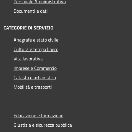
Personale Amministrativo
Documenti e dati
CATEGORIE DI SERVIZIO
Anagrafe e stato civile
Cultura e tempo libero
Vita lavorativa
Imprese e Commercio
Catasto e urbanistica
Mobilità e trasporti
Educazione e formazione
Giustizia e sicurezza pubblica