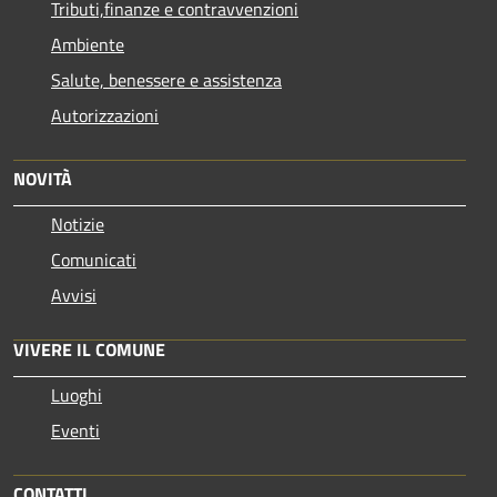
Tributi,finanze e contravvenzioni
Ambiente
Salute, benessere e assistenza
Autorizzazioni
NOVITÀ
Notizie
Comunicati
Avvisi
VIVERE IL COMUNE
Luoghi
Eventi
CONTATTI