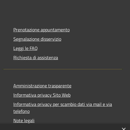
Prenotazione appuntamento
Segnalazione disservizio
Leggi le FAQ
Richiesta di assistenza
Amministrazione trasparente
Informativa privacy Sito Web
Informativa privacy per scambio dati via mail e via
telefono
Note legali
×
Dichiarazione di accessibilità