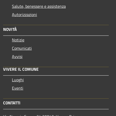
Salute, benessere e assistenza
Autorizzazioni
NOVITÀ
Notizie
Comunicati
Avvisi
VIVERE IL COMUNE
Luoghi
Eventi
CONTATTI