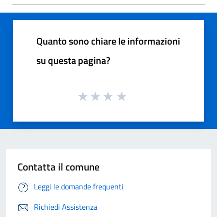
Quanto sono chiare le informazioni
su questa pagina?
Contatta il comune
Leggi le domande frequenti
Richiedi Assistenza