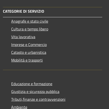
CATEGORIE DI SERVIZIO
Anagrafe e stato civile
Cultura e tempo libero
Vita lavorativa
Imprese e Commercio
Catasto e urbanistica
Mobilità e trasporti
Educazione e formazione
Giustizia e sicurezza pubblica
Tributi,finanze e contravvenzioni
Ambiente