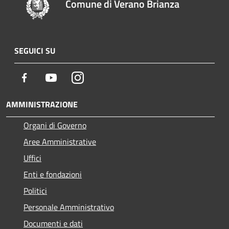
Comune di Verano Brianza
SEGUICI SU
Facebook
Youtube
Instagram
AMMINISTRAZIONE
Organi di Governo
Aree Amministrative
Uffici
Enti e fondazioni
Politici
Personale Amministrativo
Documenti e dati