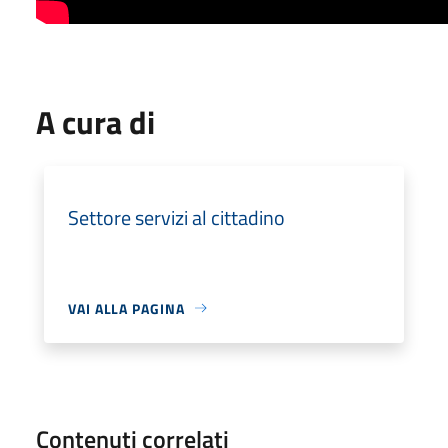
A cura di
Settore servizi al cittadino
VAI ALLA PAGINA
Contenuti correlati