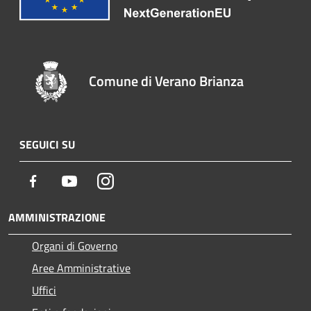
Comune di Verano Brianza
SEGUICI SU
Facebook
Youtube
Instagram
AMMINISTRAZIONE
Organi di Governo
Aree Amministrative
Uffici