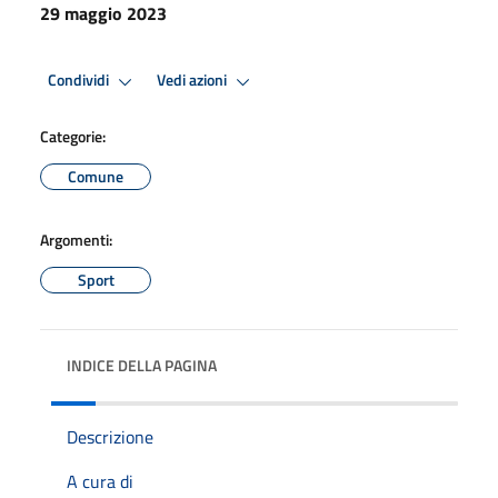
29 maggio 2023
Condividi
Vedi azioni
Categorie:
Comune
Argomenti:
Sport
INDICE DELLA PAGINA
Descrizione
A cura di