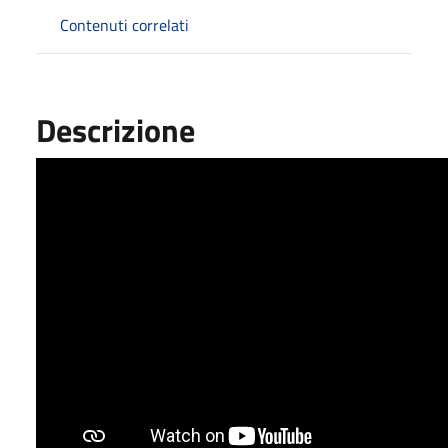
Contenuti correlati
Descrizione