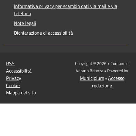
Informativa privacy per scambio dati via mail e via
telefono
Note legali
Dichiarazione di accessibilità
RSS
Copyright © 2026 • Comune di
Accessibilità
Verano Brianza • Powered by
Privacy
Municipium
Accesso
•
Cookie
redazione
Mappa del sito