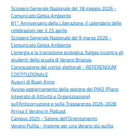
Sciopero Generale Nazionale del 18 maggio 2026 -
Comunicato Gelsia Ambiente
81° Anniversario della Liberazione: il calendario delle
celebrazioni per il 25 aprile
Sciopero Generale Nazionale del 9 marzo 2026 -
Comunicato Gelsia Ambiente
L’energia e la transizione ecologica: Italgas incontra gli
studenti della scuola di Verano Brianza
Convocazione dei comizi elettorali - REFERENDUM
COSTITUZIONALE
Auguri di Buon Anno
Avviso aggiornamento della sezione del PIAO (Piano
Integrato di Attività e Organizzazione)
sull’Anticorruzione e sulla Trasparenza 2026-2028
Arriva il Verano in Podcast
Campus 2025 - Salone dell’Orientamento
Verano Pulita - Insieme per una Verano più pulita