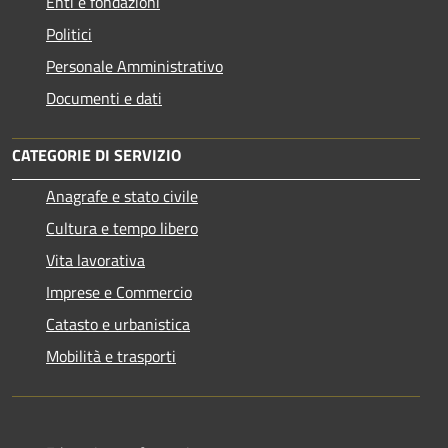
Enti e fondazioni
Politici
Personale Amministrativo
Documenti e dati
CATEGORIE DI SERVIZIO
Anagrafe e stato civile
Cultura e tempo libero
Vita lavorativa
Imprese e Commercio
Catasto e urbanistica
Mobilità e trasporti