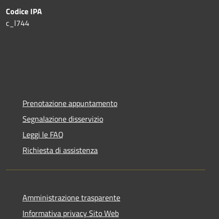
Codice IPA
c_l744
Prenotazione appuntamento
Segnalazione disservizio
Leggi le FAQ
Richiesta di assistenza
Amministrazione trasparente
Informativa privacy Sito Web