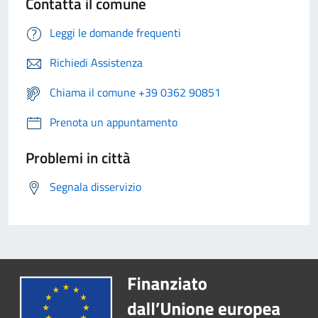
Contatta il comune
Leggi le domande frequenti
Richiedi Assistenza
Chiama il comune +39 0362 90851
Prenota un appuntamento
Problemi in città
Segnala disservizio