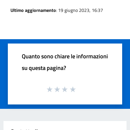
Ultimo aggiornamento
: 19 giugno 2023, 16:37
Quanto sono chiare le informazioni
su questa pagina?