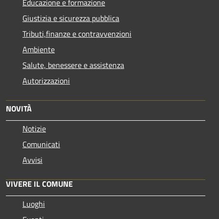
Educazione e formazione
Giustizia e sicurezza pubblica
Tributi,finanze e contravvenzioni
Ambiente
Salute, benessere e assistenza
Autorizzazioni
NOVITÀ
Notizie
Comunicati
Avvisi
VIVERE IL COMUNE
Luoghi