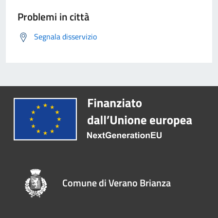
Problemi in città
Segnala disservizio
Comune di Verano Brianza