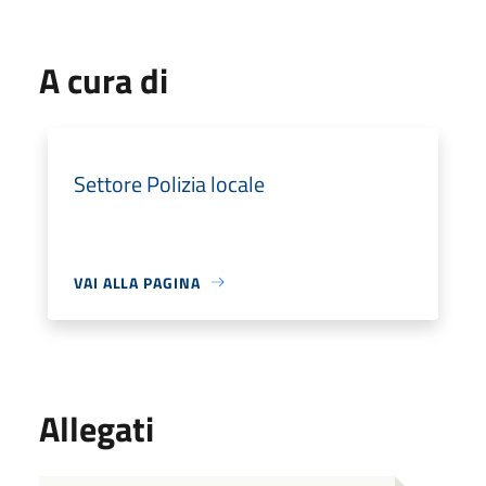
A cura di
Settore Polizia locale
VAI ALLA PAGINA
Allegati