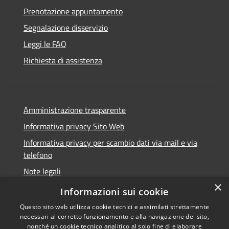
Prenotazione appuntamento
Segnalazione disservizio
Leggi le FAQ
Richiesta di assistenza
Amministrazione trasparente
Informativa privacy Sito Web
Informativa privacy per scambio dati via mail e via
telefono
Note legali
×
Dichiarazione di accessibilità
Informazioni sui cookie
Questo sito web utilizza cookie tecnici e assimilati strettamente
necessari al corretto funzionamento e alla navigazione del sito,
nonché un cookie tecnico analitico al solo fine di elaborare