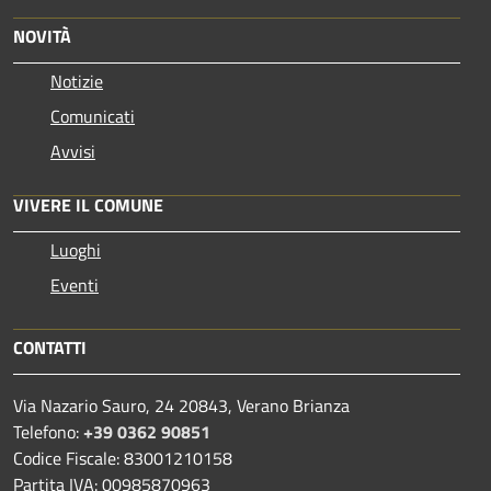
NOVITÀ
Notizie
Comunicati
Avvisi
VIVERE IL COMUNE
Luoghi
Eventi
CONTATTI
Via Nazario Sauro, 24 20843, Verano Brianza
Telefono:
+39 0362 90851
Codice Fiscale: 83001210158
Partita IVA: 00985870963