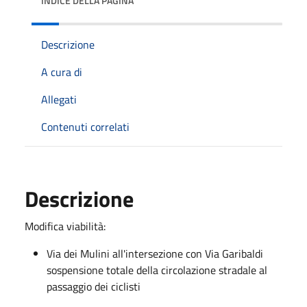
INDICE DELLA PAGINA
Descrizione
A cura di
Allegati
Contenuti correlati
Descrizione
Modifica viabilità:
Via dei Mulini all'intersezione con Via Garibaldi
sospensione totale della circolazione stradale al
passaggio dei ciclisti