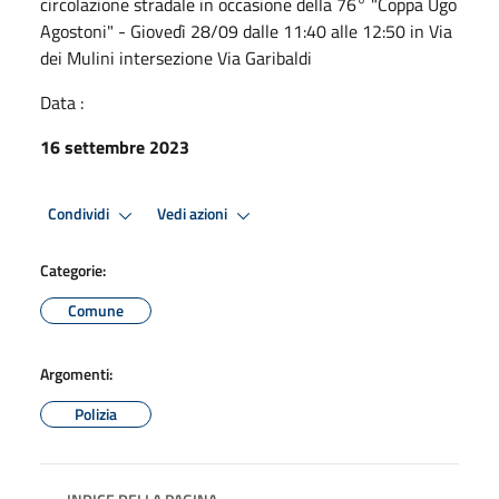
circolazione stradale in occasione della 76° "Coppa Ugo
Agostoni" - Giovedì 28/09 dalle 11:40 alle 12:50 in Via
dei Mulini intersezione Via Garibaldi
Data :
16 settembre 2023
Condividi
Vedi azioni
Categorie:
Comune
Argomenti:
Polizia