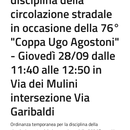
circolazione stradale
in occasione della 76°
"Coppa Ugo Agostoni"
- Giovedì 28/09 dalle
11:40 alle 12:50 in
Via dei Mulini
intersezione Via
Garibaldi
Ordinanza temporanea per la disciplina della