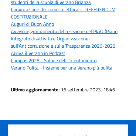
studenti della scuola di Verano Brianza
Convocazione dei comizi elettorali - REFERENDUM
COSTITUZIONALE
Auguri di Buon Anno
Avviso aggiornamento della sezione del PIAO (Piano
Integrato di Attività e Organizzazione)
sull’Anticorruzione e sulla Trasparenza 2026-2028
Arriva il Verano in Podcast
Campus 2025 - Salone dell’Orientamento
Verano Pulita - Insieme per una Verano più pulita
Ultimo aggiornamento
: 16 settembre 2023, 18:46