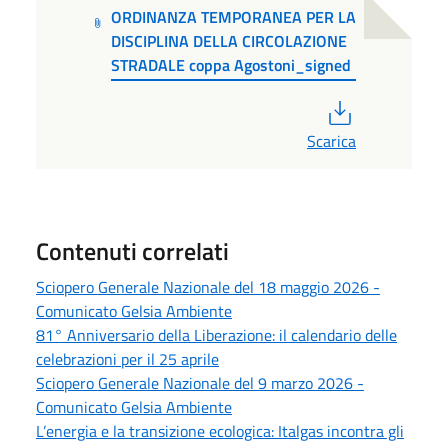
ORDINANZA TEMPORANEA PER LA
DISCIPLINA DELLA CIRCOLAZIONE
STRADALE coppa Agostoni_signed
PDF
Scarica
Contenuti correlati
Sciopero Generale Nazionale del 18 maggio 2026 -
Comunicato Gelsia Ambiente
81° Anniversario della Liberazione: il calendario delle
celebrazioni per il 25 aprile
Sciopero Generale Nazionale del 9 marzo 2026 -
Comunicato Gelsia Ambiente
L’energia e la transizione ecologica: Italgas incontra gli