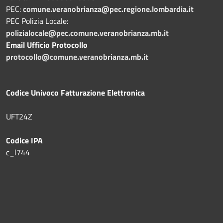
PEC:
comune.veranobrianza@pec.regione.lombardia.it
PEC Polizia Locale:
polizialocale@pec.comune.veranobrianza.mb.it
Email Ufficio Protocollo
protocollo@comune.veranobrianza.mb.it
Codice Univoco Fatturazione Elettronica
UFT24Z
Codice IPA
c_l744