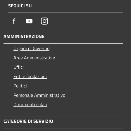
SEGUICI SU
Facebook
Youtube
Instagram
AMMINISTRAZIONE
Organi di Governo
Aree Amministrative
Uffici
Enti e fondazioni
Politici
Personale Amministrativo
Documenti e dati
CATEGORIE DI SERVIZIO