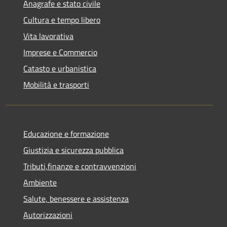
Anagrafe e stato civile
Cultura e tempo libero
Vita lavorativa
Imprese e Commercio
Catasto e urbanistica
Mobilità e trasporti
Educazione e formazione
Giustizia e sicurezza pubblica
Tributi,finanze e contravvenzioni
Ambiente
Salute, benessere e assistenza
Autorizzazioni