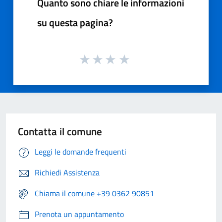
Quanto sono chiare le informazioni
su questa pagina?
Contatta il comune
Leggi le domande frequenti
Richiedi Assistenza
Chiama il comune +39 0362 90851
Prenota un appuntamento