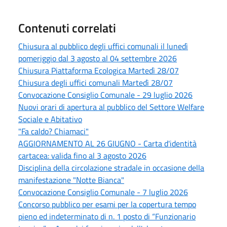
Contenuti correlati
Chiusura al pubblico degli uffici comunali il lunedì
pomeriggio dal 3 agosto al 04 settembre 2026
Chiusura Piattaforma Ecologica Martedì 28/07
Chiusura degli uffici comunali Martedì 28/07
Convocazione Consiglio Comunale - 29 luglio 2026
Nuovi orari di apertura al pubblico del Settore Welfare
Sociale e Abitativo
"Fa caldo? Chiamaci"
AGGIORNAMENTO AL 26 GIUGNO - Carta d'identità
cartacea: valida fino al 3 agosto 2026
Disciplina della circolazione stradale in occasione della
manifestazione "Notte Bianca"
Convocazione Consiglio Comunale - 7 luglio 2026
Concorso pubblico per esami per la copertura tempo
pieno ed indeterminato di n. 1 posto di “Funzionario