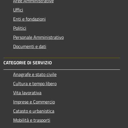
Aree Amministrative
Uffici
Enti e fondazioni
Politici
Personale Amministrativo
Documenti e dati
CATEGORIE DI SERVIZIO
Anagrafe e stato civile
Cultura e tempo libero
Vita lavorativa
Imprese e Commercio
Catasto e urbanistica
Mobilità e trasporti