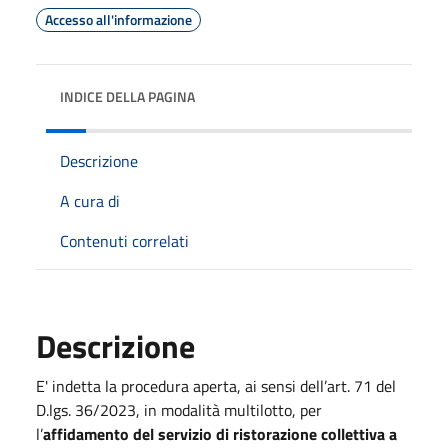
Accesso all'informazione
INDICE DELLA PAGINA
Descrizione
A cura di
Contenuti correlati
Descrizione
E' indetta la procedura aperta, ai sensi dell’art. 71 del
D.lgs. 36/2023, in modalità multilotto, per
l’
affidamento del servizio di ristorazione collettiva a