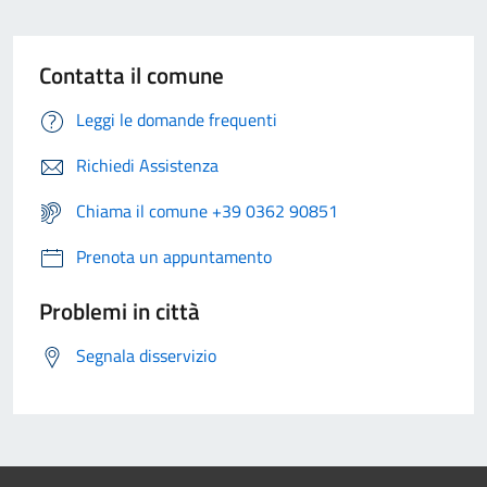
Contatta il comune
Leggi le domande frequenti
Richiedi Assistenza
Chiama il comune +39 0362 90851
Prenota un appuntamento
Problemi in città
Segnala disservizio