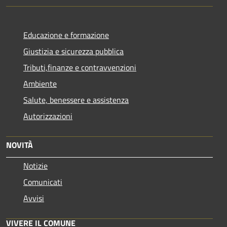
Educazione e formazione
Giustizia e sicurezza pubblica
Tributi,finanze e contravvenzioni
Ambiente
Salute, benessere e assistenza
Autorizzazioni
NOVITÀ
Notizie
Comunicati
Avvisi
VIVERE IL COMUNE