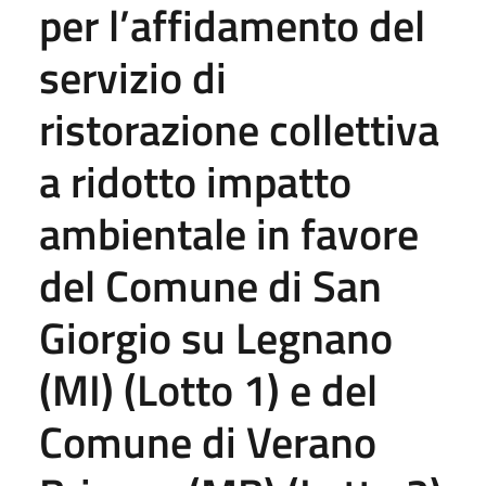
per l’affidamento del
servizio di
ristorazione collettiva
a ridotto impatto
ambientale in favore
del Comune di San
Giorgio su Legnano
(MI) (Lotto 1) e del
Comune di Verano