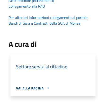
Atto inzidione procedimento
Collegamento alla PAD
Per ulteriori informazioni collegamento al portale
Bandi di Gara e Contratti della SUA di Monza
A cura di
Settore servizi al cittadino
VAI ALLA PAGINA