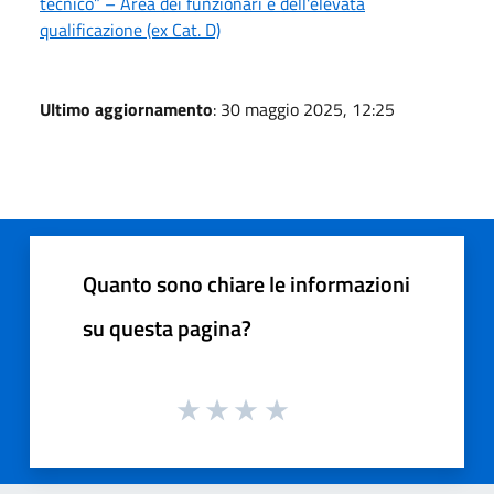
tecnico” – Area dei funzionari e dell'elevata
qualificazione (ex Cat. D)
Ultimo aggiornamento
: 30 maggio 2025, 12:25
Quanto sono chiare le informazioni
su questa pagina?