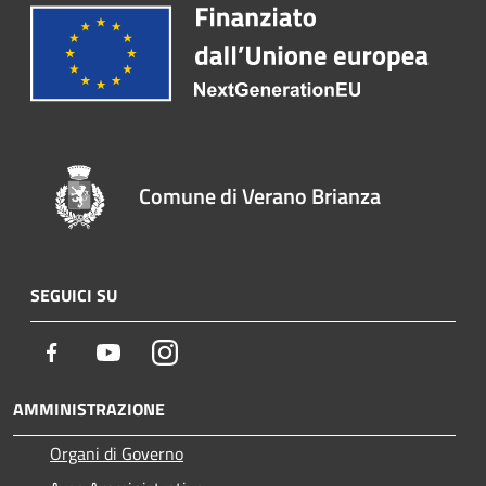
Comune di Verano Brianza
SEGUICI SU
Facebook
Youtube
Instagram
AMMINISTRAZIONE
Organi di Governo