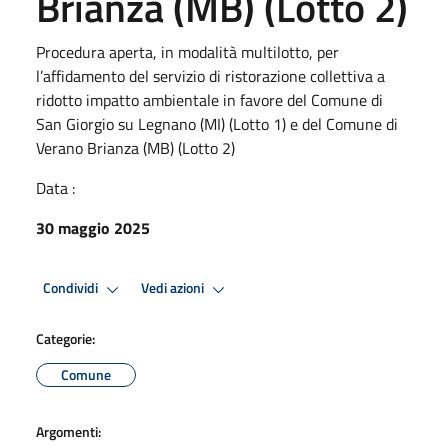
Brianza (MB) (Lotto 2)
Procedura aperta, in modalità multilotto, per
l’affidamento del servizio di ristorazione collettiva a
ridotto impatto ambientale in favore del Comune di
San Giorgio su Legnano (MI) (Lotto 1) e del Comune di
Verano Brianza (MB) (Lotto 2)
Data :
30 maggio 2025
Condividi
Vedi azioni
Categorie:
Comune
Argomenti: