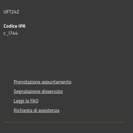
UFT24Z
Codice IPA
c_l744
Prenotazione appuntamento
Segnalazione disservizio
Leggi le FAQ
Richiesta di assistenza