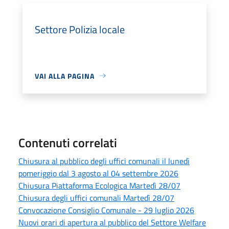
Settore Polizia locale
VAI ALLA PAGINA
Contenuti correlati
Chiusura al pubblico degli uffici comunali il lunedì
pomeriggio dal 3 agosto al 04 settembre 2026
Chiusura Piattaforma Ecologica Martedì 28/07
Chiusura degli uffici comunali Martedì 28/07
Convocazione Consiglio Comunale - 29 luglio 2026
Nuovi orari di apertura al pubblico del Settore Welfare