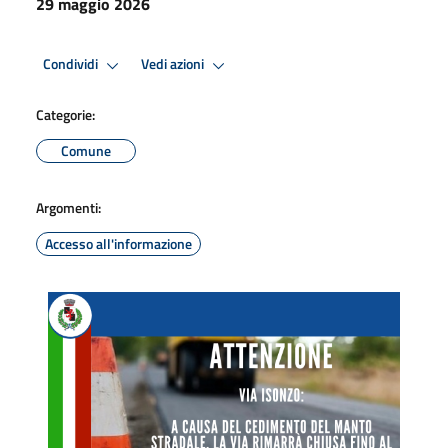
29 maggio 2026
Condividi
Vedi azioni
Categorie:
Comune
Argomenti:
Accesso all'informazione