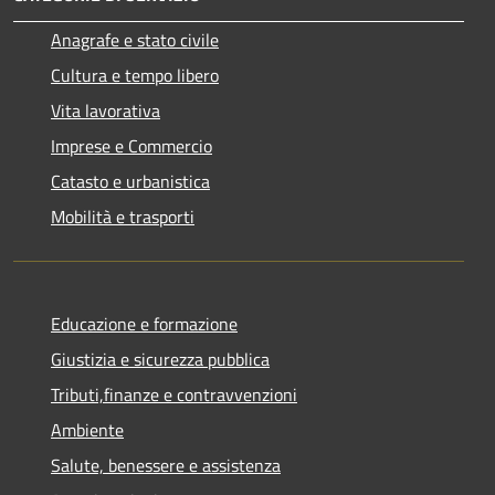
Anagrafe e stato civile
Cultura e tempo libero
Vita lavorativa
Imprese e Commercio
Catasto e urbanistica
Mobilità e trasporti
Educazione e formazione
Giustizia e sicurezza pubblica
Tributi,finanze e contravvenzioni
Ambiente
Salute, benessere e assistenza