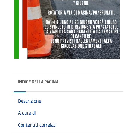
INDICE DELLA PAGINA
Descrizione
A cura di
Contenuti correlati