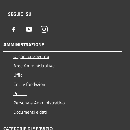
SEGUICI SU
Facebook
Youtube
Instagram
AMMINISTRAZIONE
Organi di Governo
Aree Amministrative
Uffici
Enti e fondazioni
Politici
Personale Amministrativo
Documenti e dati
CATEGORIE DI SERVIZIO