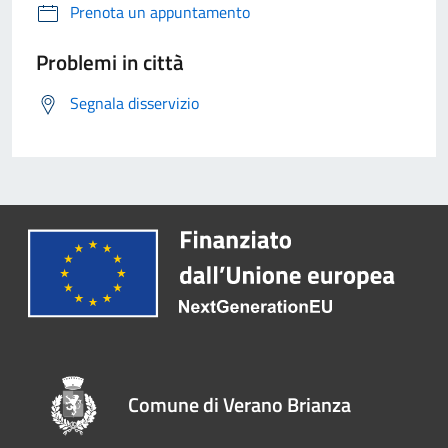
Prenota un appuntamento
Problemi in città
Segnala disservizio
Comune di Verano Brianza