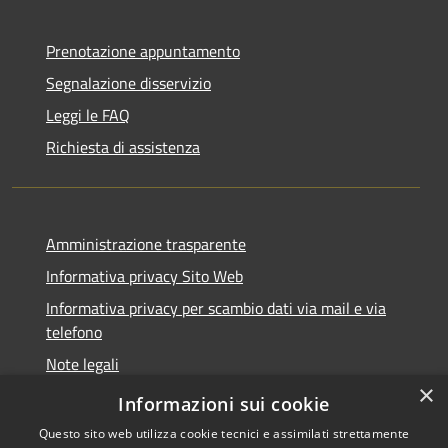
Prenotazione appuntamento
Segnalazione disservizio
Leggi le FAQ
Richiesta di assistenza
Amministrazione trasparente
Informativa privacy Sito Web
Informativa privacy per scambio dati via mail e via
telefono
Note legali
×
Dichiarazione di accessibilità
Informazioni sui cookie
Questo sito web utilizza cookie tecnici e assimilati strettamente