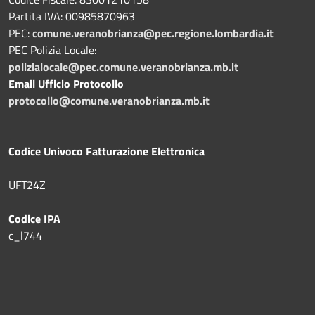
Partita IVA: 00985870963
PEC:
comune.veranobrianza@pec.regione.lombardia.it
PEC Polizia Locale:
polizialocale@pec.comune.veranobrianza.mb.it
Email Ufficio Protocollo
protocollo@comune.veranobrianza.mb.it
Codice Univoco Fatturazione Elettronica
UFT24Z
Codice IPA
c_l744