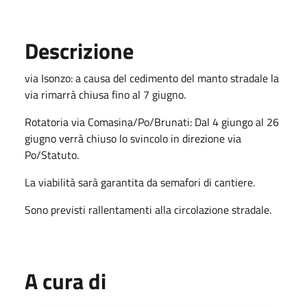
Descrizione
via Isonzo: a causa del cedimento del manto stradale la
via rimarrà chiusa fino al 7 giugno.
Rotatoria via Comasina/Po/Brunati: Dal 4 giungo al 26
giugno verrà chiuso lo svincolo in direzione via
Po/Statuto.
La viabilità sarà garantita da semafori di cantiere.
Sono previsti rallentamenti alla circolazione stradale.
A cura di