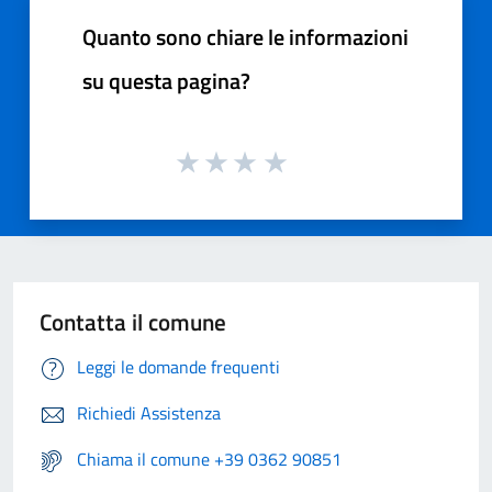
Quanto sono chiare le informazioni
su questa pagina?
Contatta il comune
Leggi le domande frequenti
Richiedi Assistenza
Chiama il comune +39 0362 90851