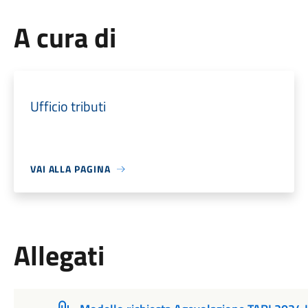
A cura di
Ufficio tributi
VAI ALLA PAGINA
Allegati