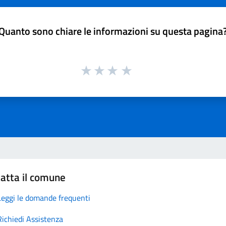
Quanto sono chiare le informazioni su questa pagina
atta il comune
Leggi le domande frequenti
Richiedi Assistenza