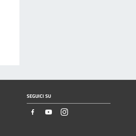
SEGUICI SU
Facebook
Youtube
Instagram