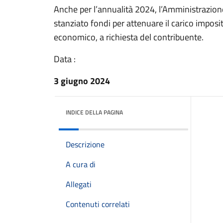
Anche per l’annualità 2024, l’Amministrazion
stanziato fondi per attenuare il carico imposit
economico, a richiesta del contribuente.
Data :
3 giugno 2024
INDICE DELLA PAGINA
Descrizione
A cura di
Allegati
Contenuti correlati