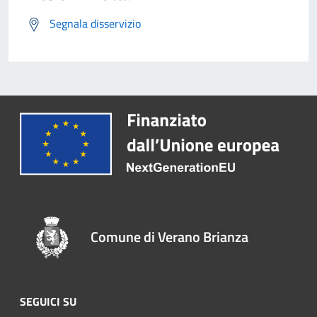
Segnala disservizio
Comune di Verano Brianza
SEGUICI SU