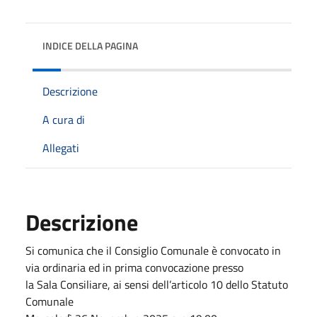
INDICE DELLA PAGINA
Descrizione
A cura di
Allegati
Descrizione
Si comunica che il Consiglio Comunale è convocato in
via ordinaria ed in prima convocazione presso
la Sala Consiliare, ai sensi dell’articolo 10 dello Statuto
Comunale