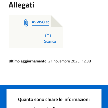
Allegati
AVVISO cc
PDF
Scarica
Ultimo aggiornamento
: 21 novembre 2025, 12:38
Quanto sono chiare le informazioni