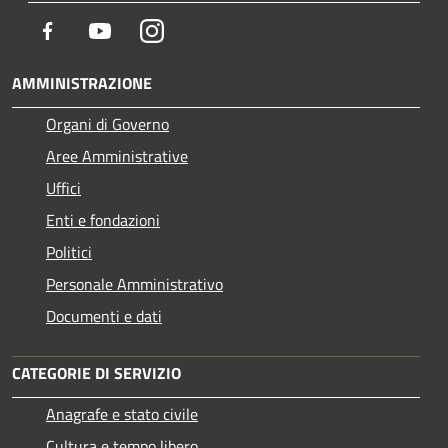
Facebook
Youtube
Instagram
AMMINISTRAZIONE
Organi di Governo
Aree Amministrative
Uffici
Enti e fondazioni
Politici
Personale Amministrativo
Documenti e dati
CATEGORIE DI SERVIZIO
Anagrafe e stato civile
Cultura e tempo libero