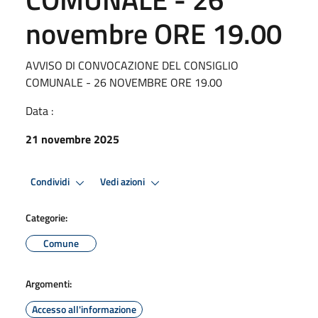
novembre ORE 19.00
AVVISO DI CONVOCAZIONE DEL CONSIGLIO
COMUNALE - 26 NOVEMBRE ORE 19.00
Data :
21 novembre 2025
Condividi
Vedi azioni
Categorie:
Comune
Argomenti:
Accesso all'informazione