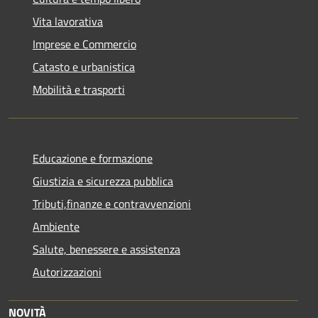
Vita lavorativa
Imprese e Commercio
Catasto e urbanistica
Mobilità e trasporti
Educazione e formazione
Giustizia e sicurezza pubblica
Tributi,finanze e contravvenzioni
Ambiente
Salute, benessere e assistenza
Autorizzazioni
NOVITÀ