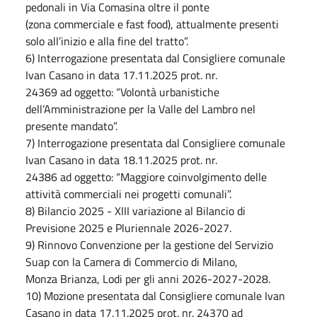
pedonali in Via Comasina oltre il ponte
(zona commerciale e fast food), attualmente presenti
solo all’inizio e alla fine del tratto”.
6) Interrogazione presentata dal Consigliere comunale
Ivan Casano in data 17.11.2025 prot. nr.
24369 ad oggetto: “Volontà urbanistiche
dell’Amministrazione per la Valle del Lambro nel
presente mandato”.
7) Interrogazione presentata dal Consigliere comunale
Ivan Casano in data 18.11.2025 prot. nr.
24386 ad oggetto: “Maggiore coinvolgimento delle
attività commerciali nei progetti comunali”.
8) Bilancio 2025 - XIII variazione al Bilancio di
Previsione 2025 e Pluriennale 2026-2027.
9) Rinnovo Convenzione per la gestione del Servizio
Suap con la Camera di Commercio di Milano,
Monza Brianza, Lodi per gli anni 2026-2027-2028.
10) Mozione presentata dal Consigliere comunale Ivan
Casano in data 17.11.2025 prot. nr. 24370 ad