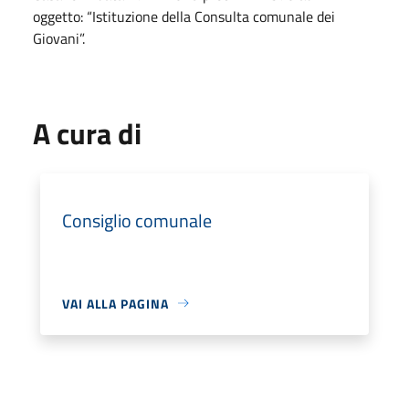
oggetto: “Istituzione della Consulta comunale dei
Giovani”.
A cura di
Consiglio comunale
VAI ALLA PAGINA