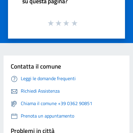
su questa pagina?
Contatta il comune
Leggi le domande frequenti
Richiedi Assistenza
Chiama il comune +39 0362 90851
Prenota un appuntamento
Problemi in città