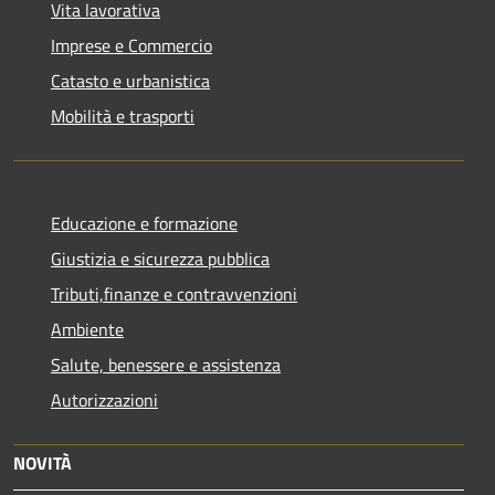
Vita lavorativa
Imprese e Commercio
Catasto e urbanistica
Mobilità e trasporti
Educazione e formazione
Giustizia e sicurezza pubblica
Tributi,finanze e contravvenzioni
Ambiente
Salute, benessere e assistenza
Autorizzazioni
NOVITÀ