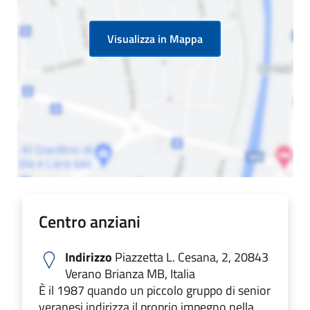
Visualizza in Mappa
Centro anziani
Indirizzo
Piazzetta L. Cesana, 2, 20843
Verano Brianza MB, Italia
È il 1987 quando un piccolo gruppo di senior
veranesi indirizza il proprio impegno nella