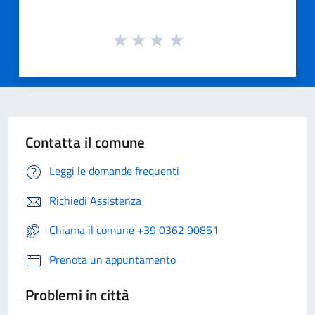
Contatta il comune
Leggi le domande frequenti
Richiedi Assistenza
Chiama il comune +39 0362 90851
Prenota un appuntamento
Problemi in città