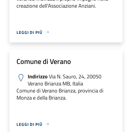
creazione dell’Associazione Anziani.
LEGGI DI PIÙ
Comune di Verano
Indirizzo
Via N. Sauro, 24, 20050
Verano Brianza MB, Italia
Comune di Verano Brianza, provincia di
Monza e della Brianza.
LEGGI DI PIÙ