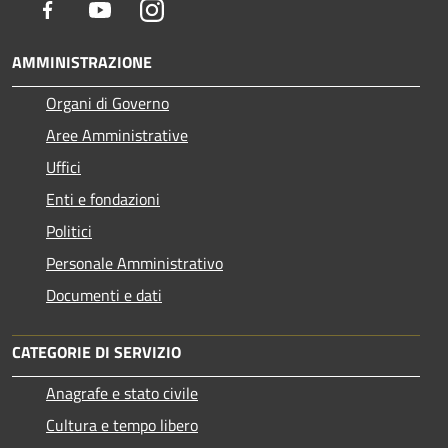
Facebook
Youtube
Instagram
AMMINISTRAZIONE
Organi di Governo
Aree Amministrative
Uffici
Enti e fondazioni
Politici
Personale Amministrativo
Documenti e dati
CATEGORIE DI SERVIZIO
Anagrafe e stato civile
Cultura e tempo libero