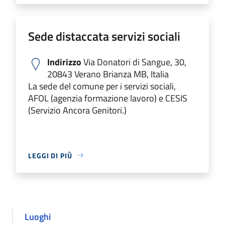
Sede distaccata servizi sociali
Indirizzo
Via Donatori di Sangue, 30,
20843 Verano Brianza MB, Italia
La sede del comune per i servizi sociali,
AFOL (agenzia formazione lavoro) e CESIS
(Servizio Ancora Genitori.)
LEGGI DI PIÙ
Luoghi