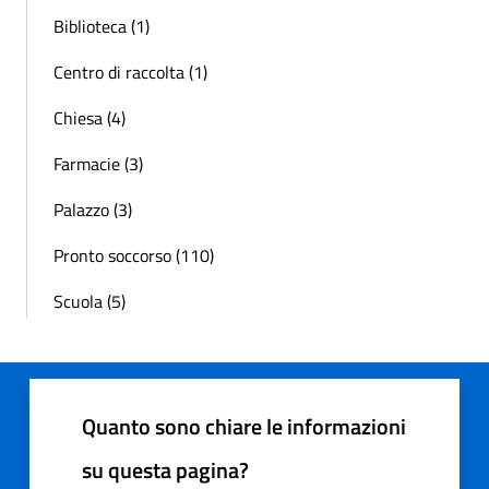
Biblioteca (1)
Centro di raccolta (1)
Chiesa (4)
Farmacie (3)
Palazzo (3)
Pronto soccorso (110)
Scuola (5)
Quanto sono chiare le informazioni
su questa pagina?