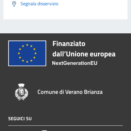
Segnala disservizio
Comune di Verano Brianza
SEGUICI SU