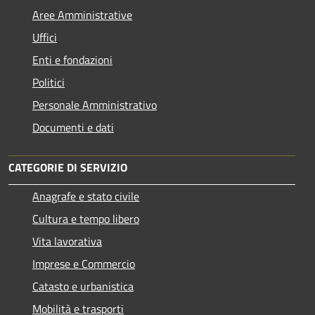
Aree Amministrative
Uffici
Enti e fondazioni
Politici
Personale Amministrativo
Documenti e dati
CATEGORIE DI SERVIZIO
Anagrafe e stato civile
Cultura e tempo libero
Vita lavorativa
Imprese e Commercio
Catasto e urbanistica
Mobilità e trasporti