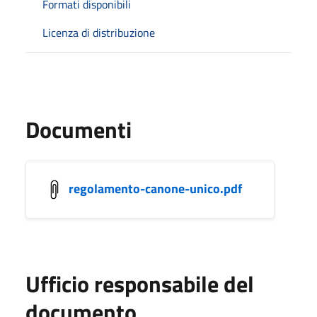
Formati disponibili
Licenza di distribuzione
Documenti
regolamento-canone-unico.pdf
Ufficio responsabile del
documento