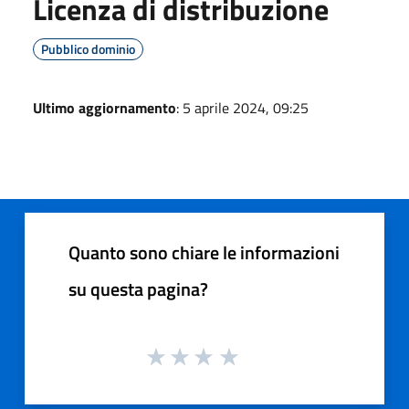
Licenza di distribuzione
Pubblico dominio
Ultimo aggiornamento
: 5 aprile 2024, 09:25
Quanto sono chiare le informazioni
su questa pagina?