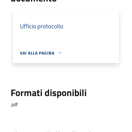
Ufficio protocollo
VAI ALLA PAGINA
Formati disponibili
.pdf