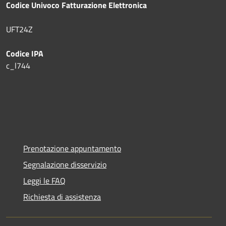
Codice Univoco Fatturazione Elettronica
UFT24Z
Codice IPA
c_l744
Prenotazione appuntamento
Segnalazione disservizio
Leggi le FAQ
Richiesta di assistenza