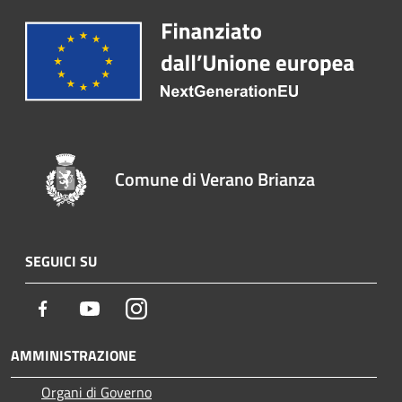
Comune di Verano Brianza
SEGUICI SU
Facebook
Youtube
Instagram
AMMINISTRAZIONE
Organi di Governo