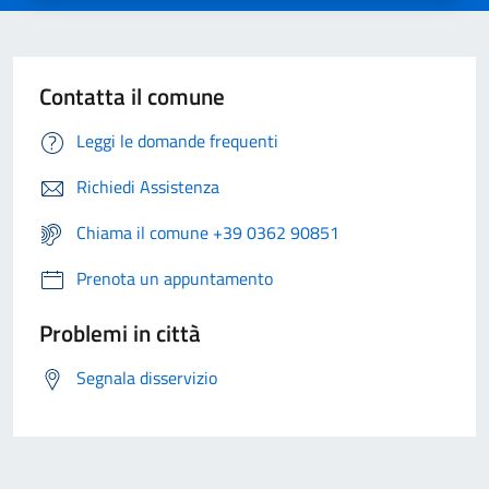
Contatta il comune
Leggi le domande frequenti
Richiedi Assistenza
Chiama il comune +39 0362 90851
Prenota un appuntamento
Problemi in città
Segnala disservizio