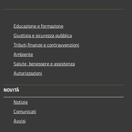
Educazione e formazione
Giustizia e sicurezza pubblica
Tributi,finanze e contravvenzioni
Ambiente
Salute, benessere e assistenza
Autorizzazioni
NOVITÀ
Notizie
Comunicati
Avvisi