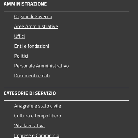
AMMINISTRAZIONE
Organi di Governo
Aree Amministrative
Uffici
Enti e fondazioni
Politici
Personale Amministrativo
Documenti e dati
CATEGORIE DI SERVIZIO
Anagrafe e stato civile
Cultura e tempo libero
Vita lavorativa
Imprese e Commercio