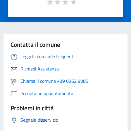
Contatta il comune
Leggi le domande frequenti
Richiedi Assistenza
Chiama il comune +39 0362 90851
Prenota un appuntamento
Problemi in città
Segnala disservizio