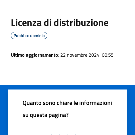
Licenza di distribuzione
Pubblico dominio
Ultimo aggiornamento
: 22 novembre 2024, 08:55
Quanto sono chiare le informazioni
su questa pagina?