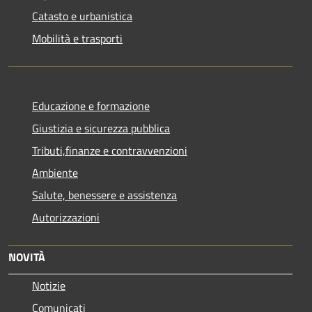
Catasto e urbanistica
Mobilità e trasporti
Educazione e formazione
Giustizia e sicurezza pubblica
Tributi,finanze e contravvenzioni
Ambiente
Salute, benessere e assistenza
Autorizzazioni
NOVITÀ
Notizie
Comunicati