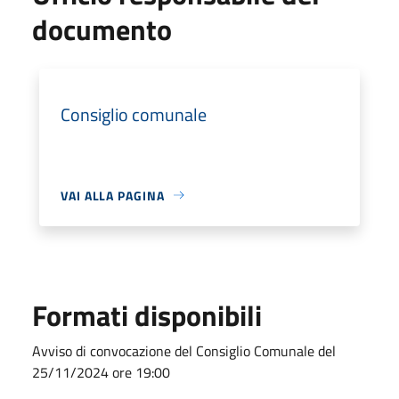
documento
Consiglio comunale
VAI ALLA PAGINA
Formati disponibili
Avviso di convocazione del Consiglio Comunale del
25/11/2024 ore 19:00