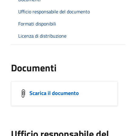
Ufficio responsabile del documento
Formati disponibili
Licenza di distribuzione
Documenti
Scarica il documento
Ufficio responsabile del