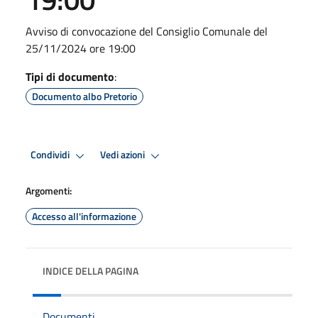
Avviso di convocazione del Consiglio Comunale del
25/11/2024 ore 19:00
Tipi di documento
:
Documento albo Pretorio
Condividi
Vedi azioni
Argomenti:
Accesso all'informazione
INDICE DELLA PAGINA
Documenti